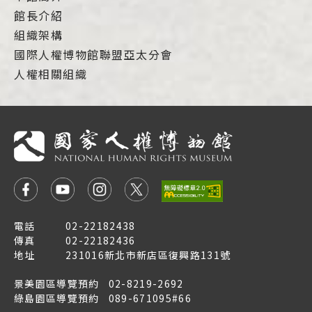
館長介紹
組織架構
國際人權博物館聯盟亞太分會
人權相關組織
電話
02-22182438
傳真
02-22182436
地址
231016新北市新店區復興路131號
景美園區導覽預約
02-8219-2692
綠島園區導覽預約
089-671095#66