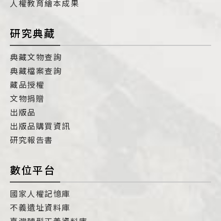
人權教育繪本成果
研究典藏
典藏文物查詢
典藏檔案查詢
藏品授權
文物捐贈
出版品
出版品購買資訊
研究報告書
數位平台
國家人權記憶庫
不義遺址資料庫
臺灣轉型正義資料庫