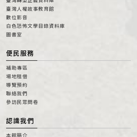
臺灣人權故事教育館
數位影音
白色恐怖文學目錄資料庫
圖書室
便民服務
補助專區
場地租借
導覽預約
聯絡我們
參訪民眾問卷
認識我們
本館簡介