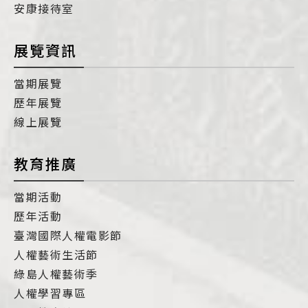
安康接待室
展覽資訊
當期展覽
歷年展覽
線上展覽
教育推廣
當期活動
歷年活動
臺灣國際人權電影節
人權藝術生活節
綠島人權藝術季
人權學習專區