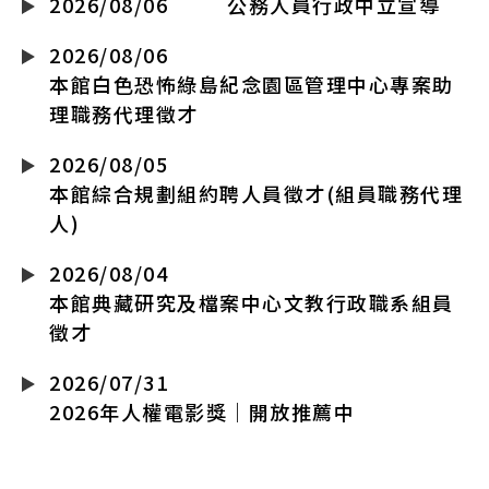
2026/08/06
公務人員行政中立宣導
2026/08/06
本館白色恐怖綠島紀念園區管理中心專案助
理職務代理徵才
2026/08/05
本館綜合規劃組約聘人員徵才(組員職務代理
人)
2026/08/04
本館典藏研究及檔案中心文教行政職系組員
徵才
2026/07/31
2026年人權電影獎｜開放推薦中