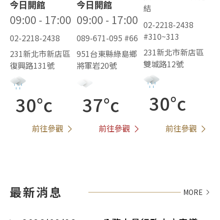
今日開館
今日開館
結
09:00 - 17:00
09:00 - 17:00
02-2218-2438
#310~313
02-2218-2438
089-671-095 #66
231新北市新店區
231新北市新店區
951台東縣綠島鄉
雙城路12號
復興路131號
將軍岩20號
30°c
30°c
37°c
前往參觀
前往參觀
前往參觀
最新消息
MORE