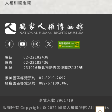
人權相關組織
電話
02-22182438
傳真
02-22182436
地址
231016新北市新店區復興路131號
景美園區導覽預約
02-8219-2692
綠島園區導覽預約
089-671095#66
瀏覽人數 7961719
版權所有 Copyright © 2021 國家人權博物館 All Rights
點