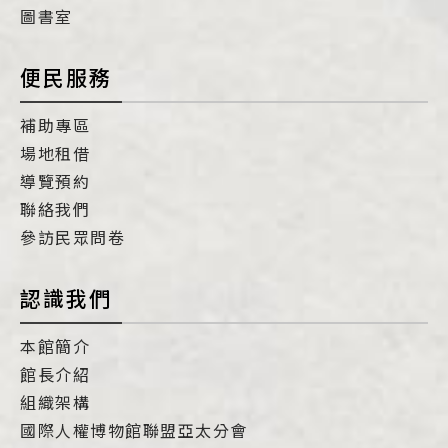
圖書室
便民服務
補助專區
場地租借
導覽預約
聯絡我們
參訪民眾問卷
認識我們
本館簡介
館長介紹
組織架構
國際人權博物館聯盟亞太分會