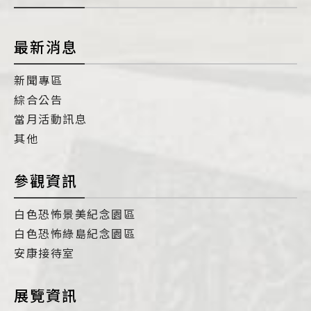
最新消息
新聞專區
綜合公告
當月活動訊息
其他
參觀資訊
白色恐怖景美紀念園區
白色恐怖綠島紀念園區
安康接待室
展覽資訊