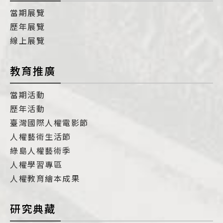
當期展覽
歷年展覽
線上展覽
教育推廣
當期活動
歷年活動
臺灣國際人權電影節
人權藝術生活節
綠島人權藝術季
人權學習專區
人權教育繪本成果
研究典藏