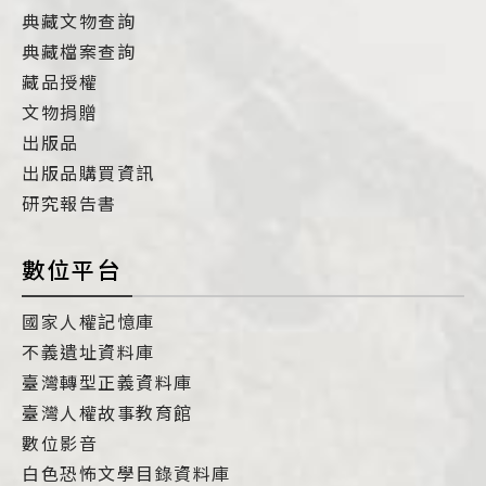
典藏文物查詢
典藏檔案查詢
藏品授權
文物捐贈
出版品
出版品購買資訊
研究報告書
數位平台
國家人權記憶庫
不義遺址資料庫
臺灣轉型正義資料庫
臺灣人權故事教育館
數位影音
白色恐怖文學目錄資料庫