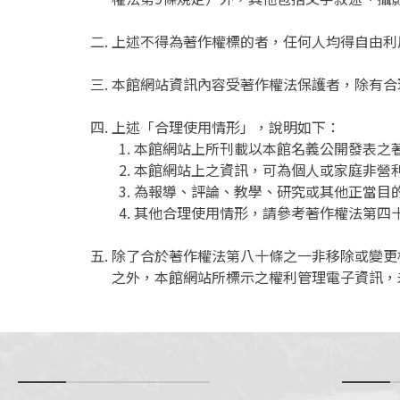
上述不得為著作權標的者，任何人均得自由利
本館網站資訊內容受著作權法保護者，除有合
上述「合理使用情形」，說明如下：
本館網站上所刊載以本館名義公開發表之
本館網站上之資訊，可為個人或家庭非營
為報導、評論、教學、研究或其他正當目
其他合理使用情形，請參考著作權法第四
除了合於著作權法第八十條之一非移除或變更
之外，本館網站所標示之權利管理電子資訊，
-