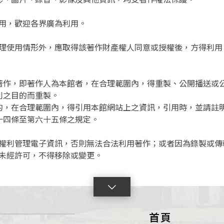
用，歡迎各界廣為利用。
理使用情形外，應取得該著作財產權人同意或授權後，方得利用
著作，即著作人為本館者，在合理範圍內，得重製、公開播送或
利之目的而重製。
的，在合理範圍內，得引用本館網站上之資訊，引用時，並請註
十四條至第六十五條之規定。
權利管理電子資訊，否則無法合法利用著作；或者因為錄製或傳
未經許可，不得移除或變更。
點
擊
首頁
展