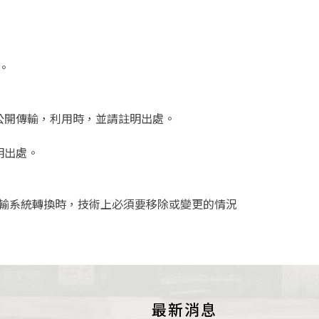
圖書室
。
公開傳輸，利用時，並請註明出處。
明出處。
輸系統轉換時，技術上必須要移除或變更的情況
最新消息