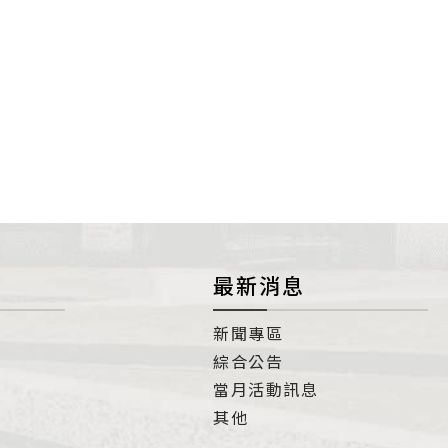
最新消息
新聞專區
綜合公告
當月活動訊息
其他