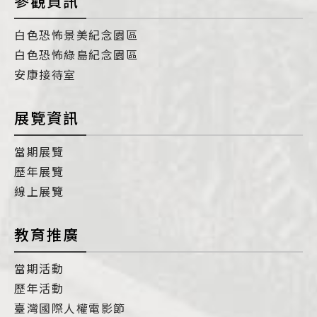
參觀資訊
白色恐怖景美紀念園區
白色恐怖綠島紀念園區
安康接待室
展覽資訊
當期展覽
歷年展覽
線上展覽
教育推廣
當期活動
歷年活動
臺灣國際人權電影節