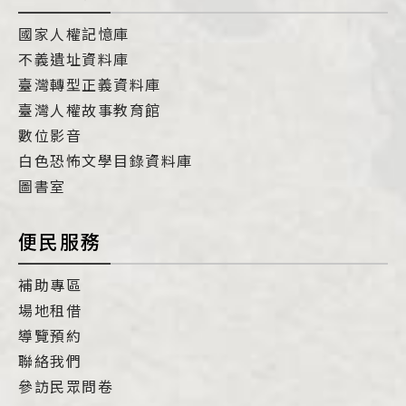
國家人權記憶庫
不義遺址資料庫
臺灣轉型正義資料庫
臺灣人權故事教育館
數位影音
白色恐怖文學目錄資料庫
圖書室
便民服務
補助專區
場地租借
導覽預約
聯絡我們
參訪民眾問卷