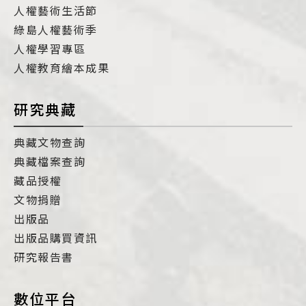
人權藝術生活節
綠島人權藝術季
人權學習專區
人權教育繪本成果
研究典藏
典藏文物查詢
典藏檔案查詢
藏品授權
文物捐贈
出版品
出版品購買資訊
研究報告書
數位平台