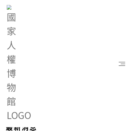
首頁
最新消息
最新消息