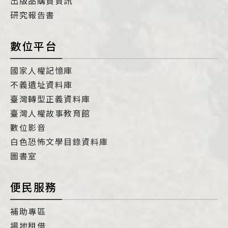
出版品購買資訊
研究報告書
數位平台
國家人權記憶庫
不義遺址資料庫
臺灣轉型正義資料庫
臺灣人權故事教育館
數位影音
白色恐怖文學目錄資料庫
圖書室
便民服務
補助專區
場地租借