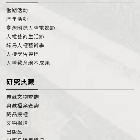
當期活動
歷年活動
臺灣國際人權電影節
人權藝術生活節
綠島人權藝術季
人權學習專區
人權教育繪本成果
研究典藏
典藏文物查詢
典藏檔案查詢
藏品授權
文物捐贈
出版品