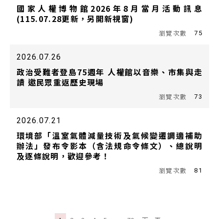
國家人權博物館2026年8月當月活動訊息
(115.07.28更新，另開新視窗)
75
2026.07.26
政治受難者登島75週年 人權館以音樂、市集與走
讀 邀民眾重返歷史現場
73
2026.07.21
環境部「溫室氣體減量技術及氣候變遷調適補助
辦法」發布令影本（含法規命令條文）、總說明
及逐條說明，歡迎參考！
81