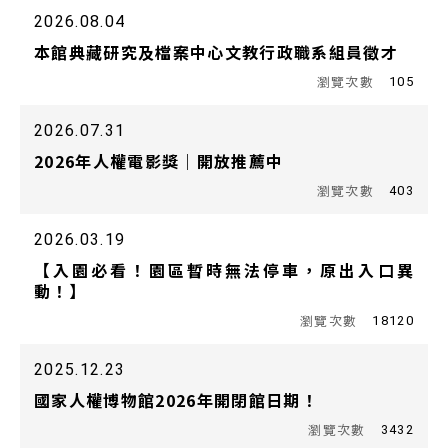
2026.08.04
本館典藏研究及檔案中心文教行政職系組員徵才
105
2026.07.31
2026年人權電影獎｜開放推薦中
403
2026.03.19
【入園必看！園區暫時無法停車，原出入口異
動！】
18120
2025.12.23
國家人權博物館2026年開閉館日期！
3432