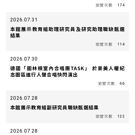
174
2026.07.31
本館展示教育組助理研究員及研究助理職缺甄選
結果
114
2026.07.30
德國「圖林根室內合唱團TASK」 於景美人權紀
念園區進行人聲合唱快閃演出
66
2026.07.28
本館展示教育組副研究員職缺甄選結果
122
2026.07.28