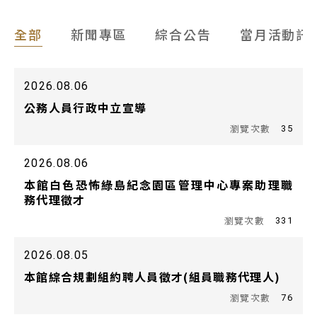
全部
新聞專區
綜合公告
當月活動訊
2026.08.06
公務人員行政中立宣導
35
2026.08.06
本館白色恐怖綠島紀念園區管理中心專案助理職
務代理徵才
331
2026.08.05
本館綜合規劃組約聘人員徵才(組員職務代理人)
76