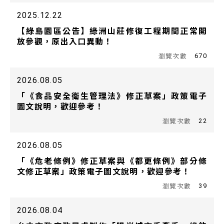
2025.12.22
【綠島園區公告】綠洲山莊修復工程期間正常開
放參觀，原出入口異動！
670
2026.08.05
「《食品安全衛生管理法》修正草案」政策電子
圖文說明，歡迎參考！
22
2026.08.05
「《危老條例》修正草案與《都更條例》部分條
文修正草案」政策電子圖文說明，歡迎參考！
39
2026.08.04