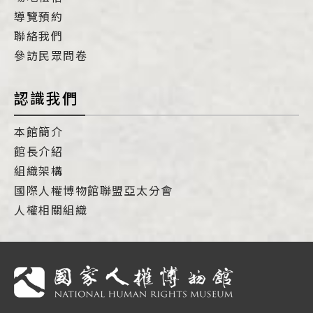
導覽預約
聯絡我們
參訪民眾問卷
認識我們
本館簡介
館長介紹
組織架構
國際人權博物館聯盟亞太分會
人權相關組織