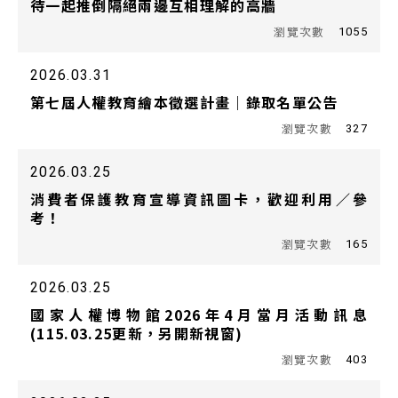
待一起推倒隔絕兩邊互相理解的高牆
1055
2026.03.31
第七屆人權教育繪本徵選計畫｜錄取名單公告
327
2026.03.25
消費者保護教育宣導資訊圖卡，歡迎利用／參
考！
165
2026.03.25
國家人權博物館2026年4月當月活動訊息
(115.03.25更新，另開新視窗)
403