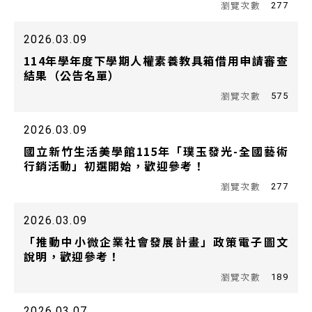
277
2026.03.09
114年學年度下學期人權素養教具箱借用申請審查
結果（公告名單）
575
2026.03.09
國立新竹生活美學館115年「璞玉發光-全國藝術
行銷活動」初選開始，歡迎參考！
277
2026.03.09
「推動中小微企業社會發展計畫」政策電子圖文
說明，歡迎參考！
189
2026.03.07