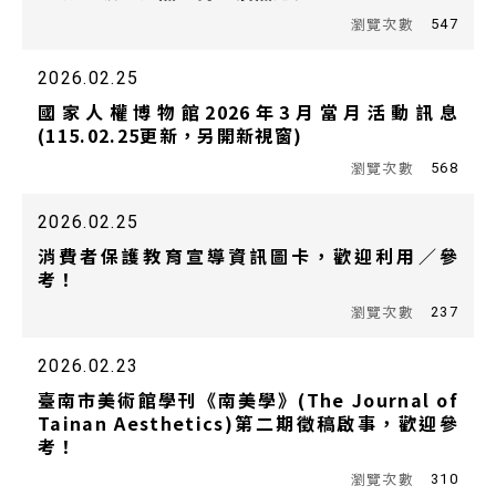
547
2026.02.25
國家人權博物館2026年3月當月活動訊息
(115.02.25更新，另開新視窗)
568
2026.02.25
消費者保護教育宣導資訊圖卡，歡迎利用／參
考！
237
2026.02.23
臺南市美術館學刊《南美學》(The Journal of
Tainan Aesthetics)第二期徵稿啟事，歡迎參
考！
310