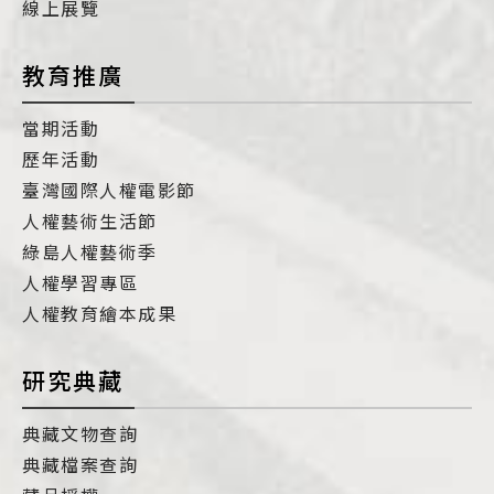
線上展覽
教育推廣
當期活動
歷年活動
臺灣國際人權電影節
人權藝術生活節
綠島人權藝術季
人權學習專區
人權教育繪本成果
研究典藏
典藏文物查詢
典藏檔案查詢