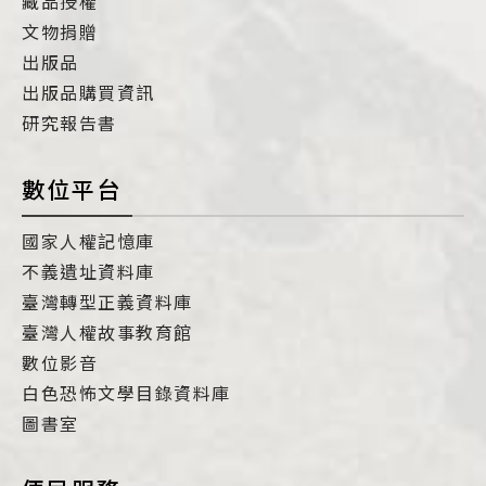
藏品授權
文物捐贈
出版品
出版品購買資訊
研究報告書
數位平台
國家人權記憶庫
不義遺址資料庫
臺灣轉型正義資料庫
臺灣人權故事教育館
數位影音
白色恐怖文學目錄資料庫
圖書室