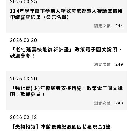
2026.03.25
114年學年度下學期人權教育電影暨人權講堂借用
申請審查結果（公告名單）
244
2026.03.20
「老宅延壽機能復新計畫」政策電子圖文說明，
歡迎參考！
249
2026.03.20
「強化青(少)年照顧者支持措施」政策電子圖文說
明，歡迎參考！
248
2026.03.12
【失物招領】本館景美紀念園區拾獲現金1筆