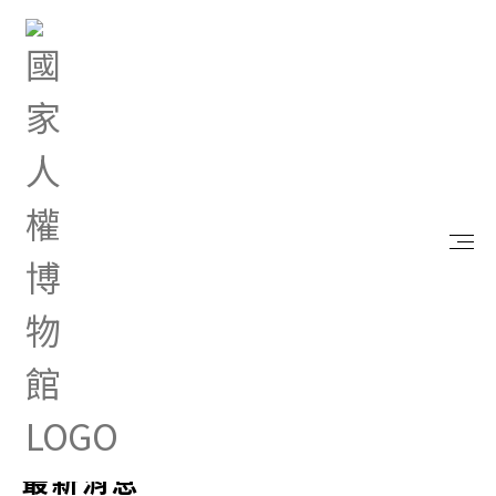
首頁
最新消息
最新消息