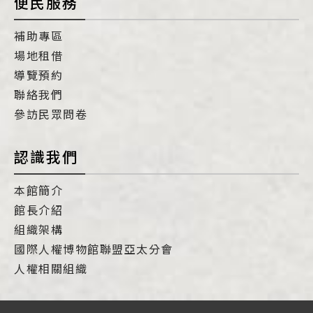
便民服務
補助專區
場地租借
導覽預約
聯絡我們
參訪民眾問卷
認識我們
本館簡介
館長介紹
組織架構
國際人權博物館聯盟亞太分會
人權相關組織