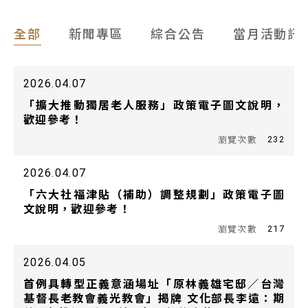
全部
新聞專區
綜合公告
當月活動訊
2026.04.07
「擴大推動獨居老人服務」政策電子圖文說明，
歡迎參考！
232
2026.04.07
「六大社福津貼（補助）調整規劃」政策電子圖
文說明，歡迎參考！
217
2026.04.05
首例具轉型正義意涵場址「原林義雄宅邸／台灣
基督長老教會義光教會」揭牌 文化部長李遠：期