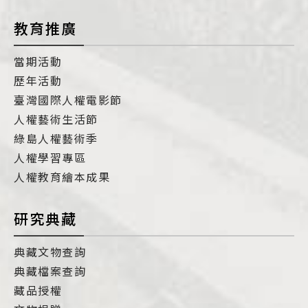
教育推廣
當期活動
歷年活動
臺灣國際人權電影節
人權藝術生活節
綠島人權藝術季
人權學習專區
人權教育繪本成果
研究典藏
典藏文物查詢
典藏檔案查詢
藏品授權