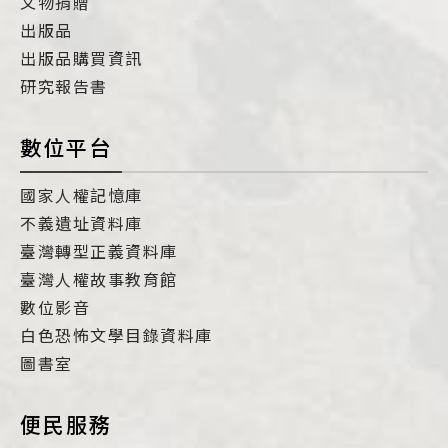
文物捐贈
出版品
出版品購買資訊
研究報告書
數位平台
國家人權記憶庫
不義遺址資料庫
臺灣轉型正義資料庫
臺灣人權故事教育館
數位影音
白色恐怖文學目錄資料庫
圖書室
便民服務