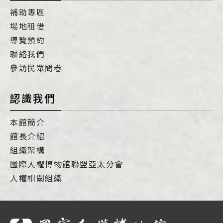
補助專區
場地租借
導覽預約
聯絡我們
參訪民眾問卷
認識我們
本館簡介
館長介紹
組織架構
國際人權博物館聯盟亞太分會
人權相關組織