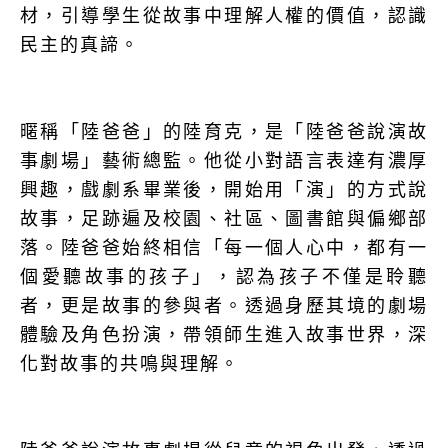
材，引導學生從故事中理解人權的價值，認識
民主的真諦。
暱稱「陸爸爸」的陸育克，是「陸爸爸說演故
事劇場」藝術總監。他從小對語言表達有濃厚
興趣，戲劇系畢業後，開始用「演」的方式說
故事，足跡遍及校園、社區、圖書館與偏鄉部
落。陸爸爸始終相信「每一個人心中，都有一
個愛聽故事的孩子」，認為孩子不僅是聆聽
者，更是故事的參與者。透過身歷其境的劇場
體驗及角色扮演，帶領師生進入故事世界，深
化對故事的共鳴與理解。