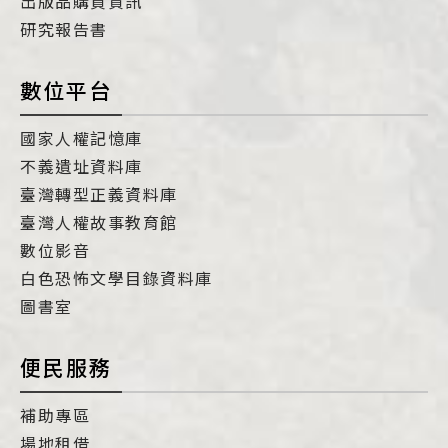
出版品購買資訊
研究報告書
數位平台
國家人權記憶庫
不義遺址資料庫
臺灣轉型正義資料庫
臺灣人權故事教育館
數位影音
白色恐怖文學目錄資料庫
圖書室
便民服務
補助專區
場地租借