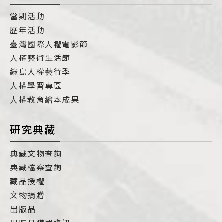
當期活動
歷年活動
臺灣國際人權電影節
人權藝術生活節
綠島人權藝術季
人權學習專區
人權教育繪本成果
研究典藏
典藏文物查詢
典藏檔案查詢
藏品授權
文物捐贈
出版品