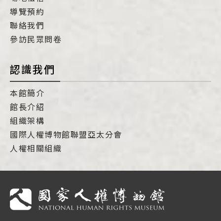
導覽預約
聯絡我們
參訪民眾問卷
認識我們
本館簡介
館長介紹
組織架構
國際人權博物館聯盟亞太分會
人權相關組織