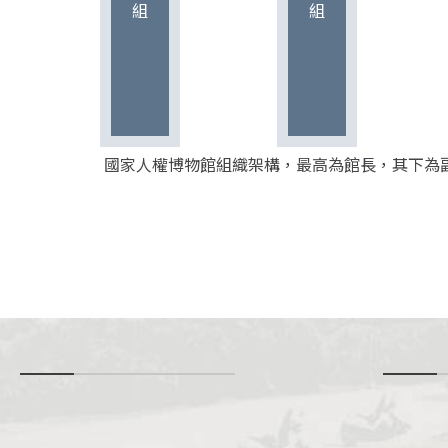
國家人權博物館組織架構，最高為館長，其下為
-
i