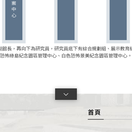
副館長，再向下為研究員，研究員底下有綜合規劃組、展示教育
恐怖綠島紀念園區管理中心、白色恐怖景美紀念園區管理中心。
點
擊
首頁
展
開
con