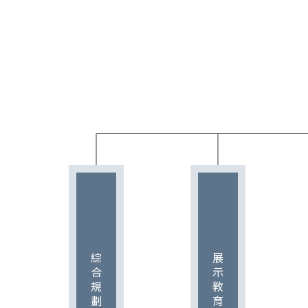
綜合規劃組
展示教育組