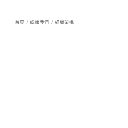
首頁
認識我們
組織架構