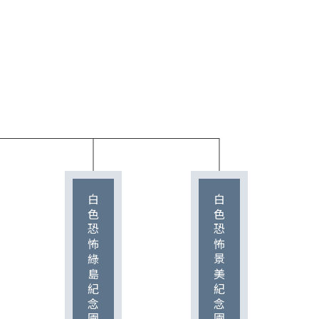
白色恐怖綠島紀念園區管理中心
白色恐怖景美紀念園區管理中心