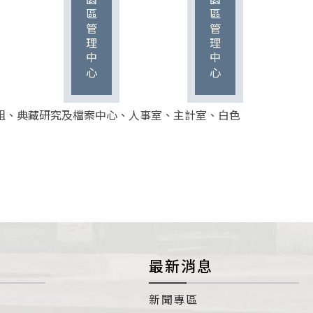
組、典藏研究及檔案中心、人事室、主計室、白色
最新消息
新聞專區