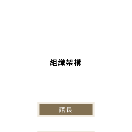
組織架構
館長