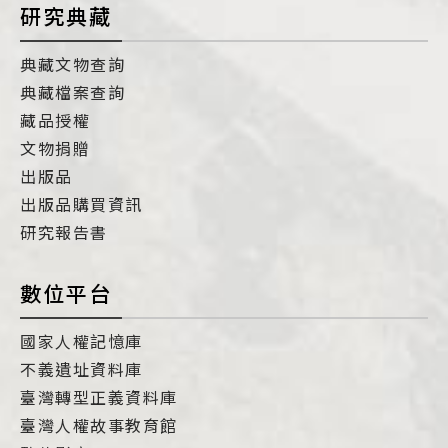
研究典藏
典藏文物查詢
典藏檔案查詢
藏品授權
文物捐贈
出版品
出版品購買資訊
研究報告書
數位平台
國家人權記憶庫
不義遺址資料庫
臺灣轉型正義資料庫
臺灣人權故事教育館