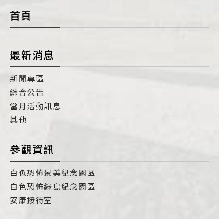
首頁
最新消息
新聞專區
綜合公告
當月活動訊息
其他
參觀資訊
白色恐怖景美紀念園區
白色恐怖綠島紀念園區
安康接待室