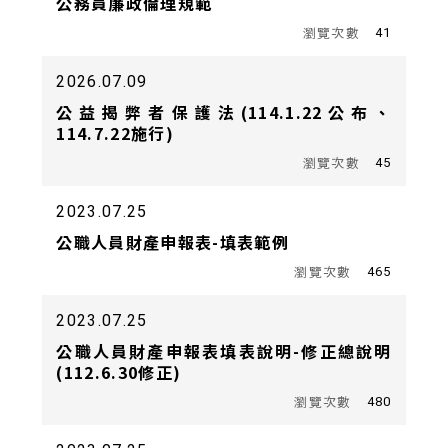
公務員廉政倫理規範
41
2026.07.09
公益揭弊者保護法(114.1.22公布、
114.7.22施行)
45
2023.07.25
公職人員財產申報表-填表範例
465
2023.07.25
公職人員財產申報表填表說明-修正總說明
(112.6.30修正)
480