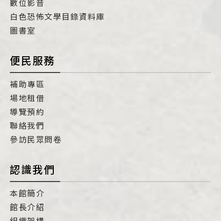
數位影音
白色恐怖文學目錄資料庫
圖書室
便民服務
補助專區
場地租借
導覽預約
聯絡我們
參訪民眾問卷
認識我們
本館簡介
館長介紹
組織架構