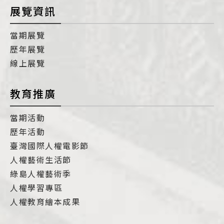
展覽資訊
當期展覽
歷年展覽
線上展覽
教育推廣
當期活動
歷年活動
臺灣國際人權電影節
人權藝術生活節
綠島人權藝術季
人權學習專區
人權教育繪本成果