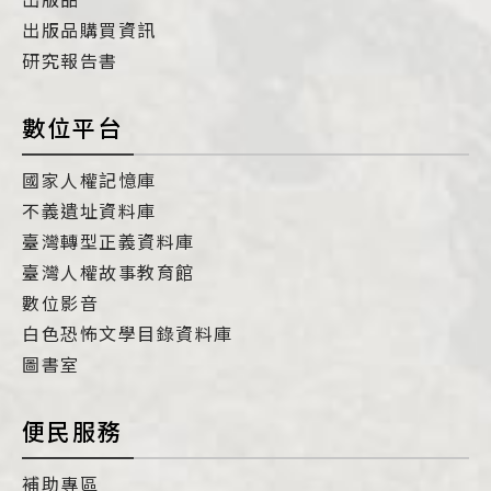
出版品購買資訊
研究報告書
數位平台
國家人權記憶庫
不義遺址資料庫
臺灣轉型正義資料庫
臺灣人權故事教育館
數位影音
白色恐怖文學目錄資料庫
圖書室
便民服務
補助專區