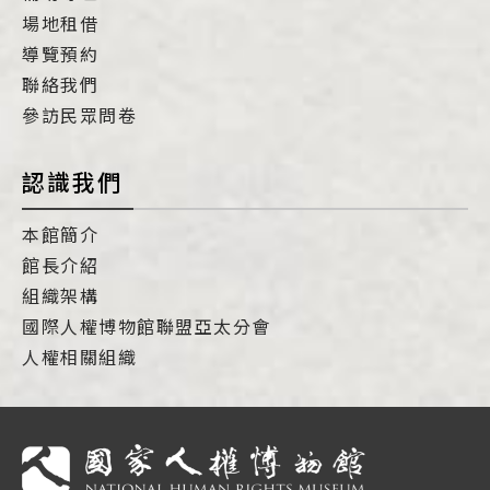
場地租借
導覽預約
聯絡我們
參訪民眾問卷
認識我們
本館簡介
館長介紹
組織架構
國際人權博物館聯盟亞太分會
人權相關組織