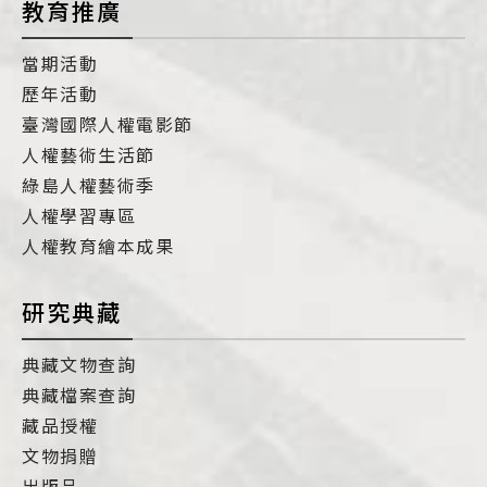
教育推廣
當期活動
歷年活動
臺灣國際人權電影節
人權藝術生活節
綠島人權藝術季
人權學習專區
人權教育繪本成果
研究典藏
典藏文物查詢
典藏檔案查詢
藏品授權
文物捐贈
出版品