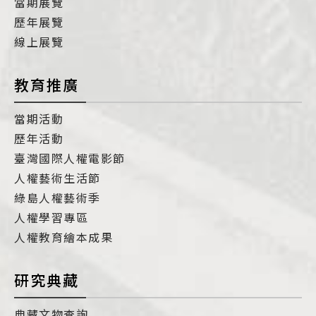
當期展覽
歷年展覽
線上展覽
教育推廣
當期活動
歷年活動
臺灣國際人權電影節
人權藝術生活節
綠島人權藝術季
人權學習專區
人權教育繪本成果
研究典藏
典藏文物查詢