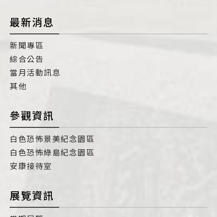
最新消息
新聞專區
綜合公告
當月活動訊息
其他
參觀資訊
白色恐怖景美紀念園區
白色恐怖綠島紀念園區
安康接待室
展覽資訊