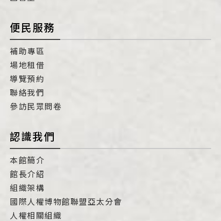
便民服務
補助專區
場地租借
導覽預約
聯絡我們
參訪民眾問卷
認識我們
本館簡介
館長介紹
組織架構
國際人權博物館聯盟亞太分會
人權相關組織