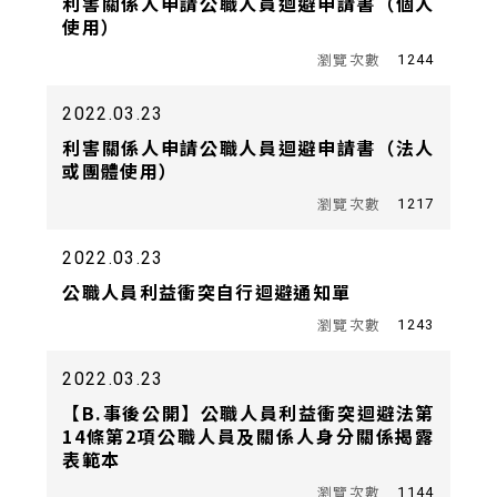
利害關係人申請公職人員迴避申請書（個人
使用）
1244
2022.03.23
利害關係人申請公職人員迴避申請書（法人
或團體使用）
1217
2022.03.23
公職人員利益衝突自行迴避通知單
1243
2022.03.23
【B.事後公開】公職人員利益衝突迴避法第
14條第2項公職人員及關係人身分關係揭露
表範本
1144