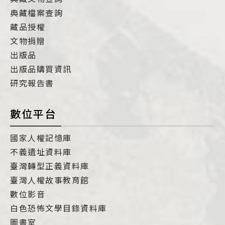
典藏檔案查詢
藏品授權
文物捐贈
出版品
出版品購買資訊
研究報告書
數位平台
國家人權記憶庫
不義遺址資料庫
臺灣轉型正義資料庫
臺灣人權故事教育館
數位影音
白色恐怖文學目錄資料庫
圖書室