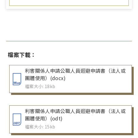
檔案下載：
利害關係人申請公職人員迴避申請書（法人或
團體使用）(docx)
檔案大小: 18kb
利害關係人申請公職人員迴避申請書（法人或
團體使用）(odt)
檔案大小: 15kb