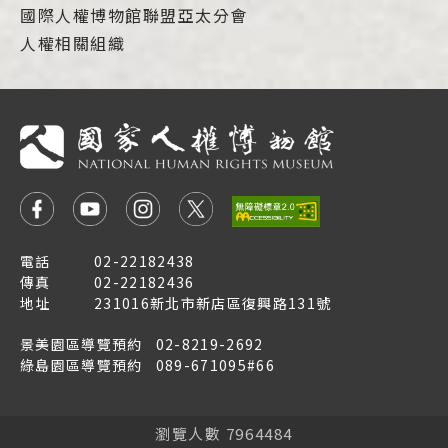
國際人權博物館聯盟亞太分會
人權相關組織
電話
02-22182438
傳真
02-22182436
地址
231016新北市新店區復興路131號
景美園區導覽預約
02-8219-2692
綠島園區導覽預約
089-671095#66
瀏覽人數 7964484