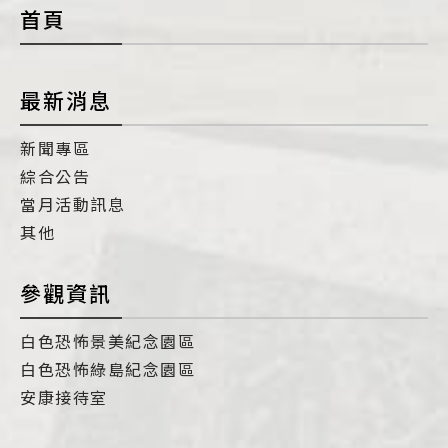
首頁
最新消息
新聞專區
綜合公告
當月活動訊息
其他
參觀資訊
白色恐怖景美紀念園區
白色恐怖綠島紀念園區
安康接待室