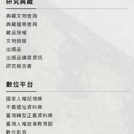
研究典藏
典藏文物查詢
典藏檔案查詢
藏品授權
文物捐贈
出版品
出版品購買資訊
研究報告書
數位平台
國家人權記憶庫
不義遺址資料庫
臺灣轉型正義資料庫
臺灣人權故事教育館
數位影音