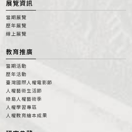
展覽資訊
當期展覽
歷年展覽
線上展覽
教育推廣
當期活動
歷年活動
臺灣國際人權電影節
人權藝術生活節
綠島人權藝術季
人權學習專區
人權教育繪本成果