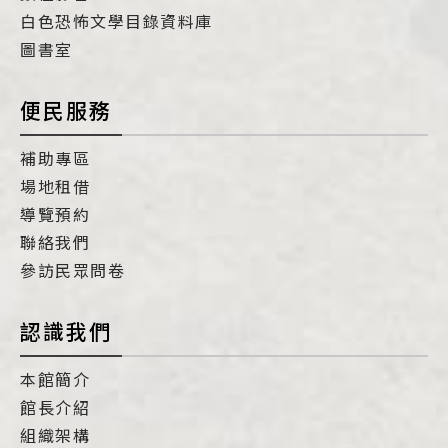
白色恐怖文學目錄資料庫
圖書室
便民服務
補助專區
場地租借
導覽預約
聯絡我們
參訪民眾問卷
認識我們
本館簡介
館長介紹
組織架構