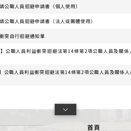
請公職人員迴避申請書（個人使用）
請公職人員迴避申請書（法人或團體使用）
衝突自行迴避通知單
開】公職人員利益衝突迴避法第14條第2項公職人員及關係
露】公職人員利益衝突迴避法第14條第2項公職人員及關係
點
擊
首頁
展