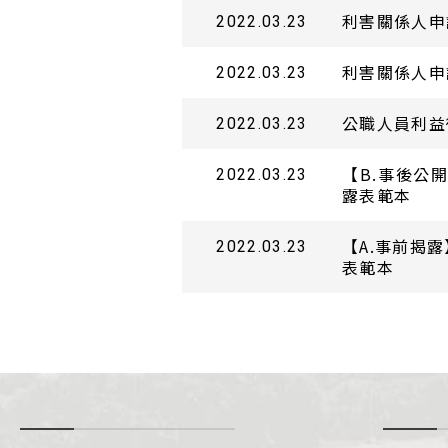
利害關係人申
2022.03.23
利害關係人申
2022.03.23
公職人員利益
2022.03.23
【B.事後公
2022.03.23
露表範本
【A.事前揭
2022.03.23
表範本
-