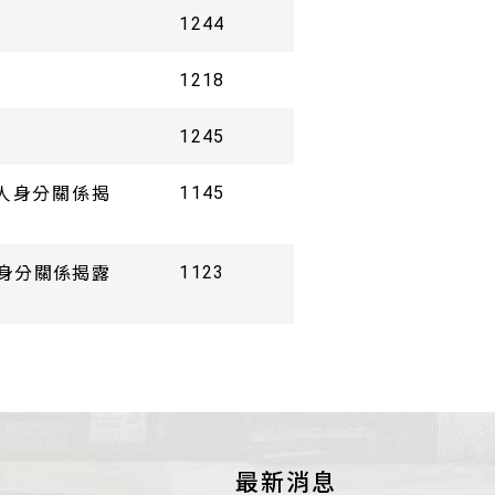
圖書室
1244
1218
1245
人身分關係揭
1145
人身分關係揭露
1123
最新消息