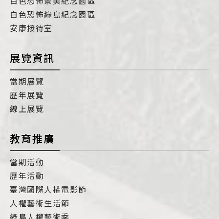
白色恐怖景美紀念園區
白色恐怖綠島紀念園區
安康接待室
展覽資訊
當期展覽
歷年展覽
線上展覽
教育推廣
當期活動
歷年活動
臺灣國際人權電影節
人權藝術生活節
綠島人權藝術季