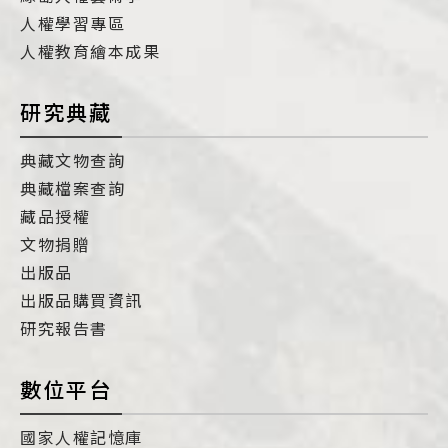
人權學習專區
人權教育繪本成果
研究典藏
典藏文物查詢
典藏檔案查詢
藏品授權
文物捐贈
出版品
出版品購買資訊
研究報告書
數位平台
國家人權記憶庫