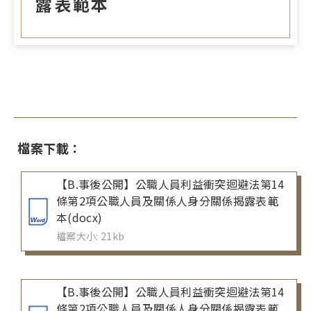
露表範本
檔案下載：
【B.事後公開】公職人員利益衝突迴避法第14
條第2項公職人員及關係人身分關係揭露表範
本(docx)
檔案大小: 21kb
【B.事後公開】公職人員利益衝突迴避法第14
條第2項公職人員及關係人身分關係揭露表範