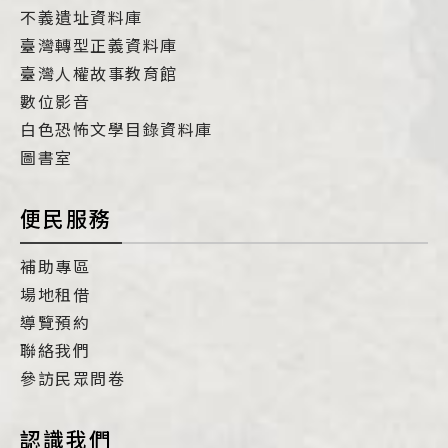
不義遺址資料庫
臺灣轉型正義資料庫
臺灣人權故事教育館
數位影音
白色恐怖文學目錄資料庫
圖書室
便民服務
補助專區
場地租借
導覽預約
聯絡我們
參訪民眾問卷
認識我們