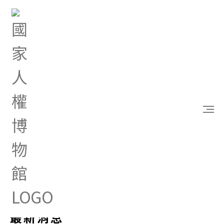
首頁
最新消息
最新消息