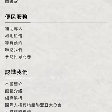
圖書室
便民服務
補助專區
場地租借
導覽預約
聯絡我們
參訪民眾問卷
認識我們
本館簡介
館長介紹
組織架構
國際人權博物館聯盟亞太分會
人權相關組織