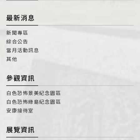
最新消息
新聞專區
綜合公告
當月活動訊息
其他
參觀資訊
白色恐怖景美紀念園區
白色恐怖綠島紀念園區
安康接待室
展覽資訊