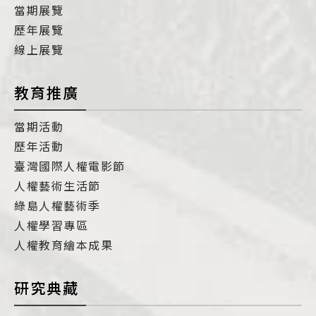
當期展覽
歷年展覽
線上展覽
教育推廣
當期活動
歷年活動
臺灣國際人權電影節
人權藝術生活節
綠島人權藝術季
人權學習專區
人權教育繪本成果
研究典藏