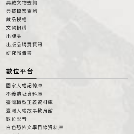
典藏文物查詢
典藏檔案查詢
藏品授權
文物捐贈
出版品
出版品購買資訊
研究報告書
數位平台
國家人權記憶庫
不義遺址資料庫
臺灣轉型正義資料庫
臺灣人權故事教育館
數位影音
白色恐怖文學目錄資料庫