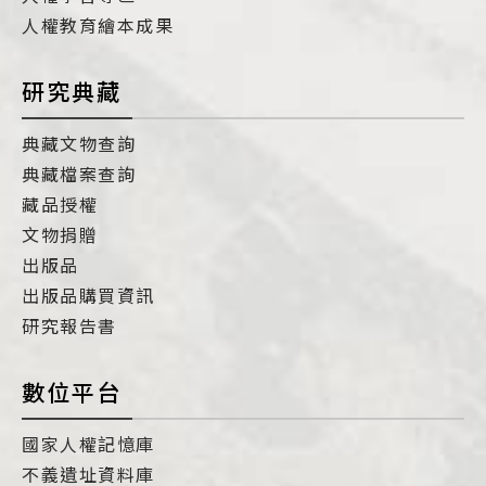
人權教育繪本成果
研究典藏
典藏文物查詢
典藏檔案查詢
藏品授權
文物捐贈
出版品
出版品購買資訊
研究報告書
數位平台
國家人權記憶庫
不義遺址資料庫