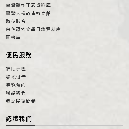
臺灣轉型正義資料庫
臺灣人權故事教育館
數位影音
白色恐怖文學目錄資料庫
圖書室
便民服務
補助專區
場地租借
導覽預約
聯絡我們
參訪民眾問卷
認識我們