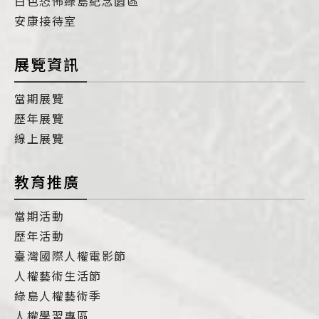
白色恐怖綠島紀念園區
安康接待室
展覽資訊
當期展覽
歷年展覽
線上展覽
教育推廣
當期活動
歷年活動
臺灣國際人權電影節
人權藝術生活節
綠島人權藝術季
人權學習專區