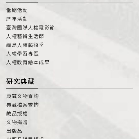
當期活動
歷年活動
臺灣國際人權電影節
人權藝術生活節
綠島人權藝術季
人權學習專區
人權教育繪本成果
研究典藏
典藏文物查詢
典藏檔案查詢
藏品授權
文物捐贈
出版品