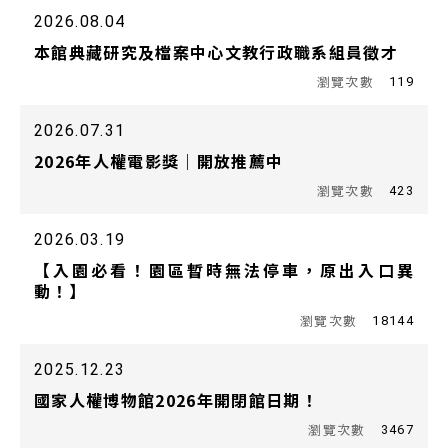
2026.08.04
本館典藏研究及檔案中心文教行政職系組員徵才
119
2026.07.31
2026年人權電影獎｜開放推薦中
423
2026.03.19
【入園必看！園區暫時無法停車，原出入口異
動！】
18144
2025.12.23
國家人權博物館2026年開閉館日期！
3467