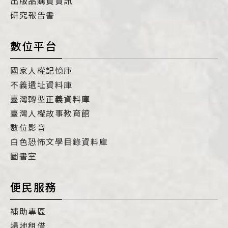
出版品購買資訊
研究報告書
數位平台
國家人權記憶庫
不義遺址資料庫
臺灣轉型正義資料庫
臺灣人權故事教育館
數位影音
白色恐怖文學目錄資料庫
圖書室
便民服務
補助專區
場地租借