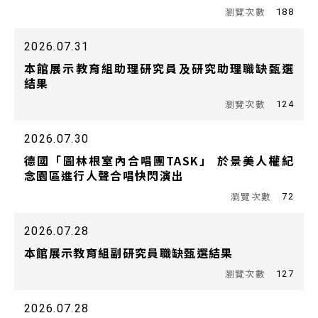
188
2026.07.31
本館展示教育組助理研究員及研究助理職缺甄選
結果
124
2026.07.30
德國「圖林根室內合唱團TASK」 於景美人權紀
念園區進行人聲合唱快閃演出
72
2026.07.28
本館展示教育組副研究員職缺甄選結果
127
2026.07.28