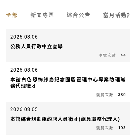
全部
新聞專區
綜合公告
當月活動訊
2026.08.06
公務人員行政中立宣導
44
2026.08.06
本館白色恐怖綠島紀念園區管理中心專案助理職
務代理徵才
380
2026.08.05
本館綜合規劃組約聘人員徵才(組員職務代理人)
103