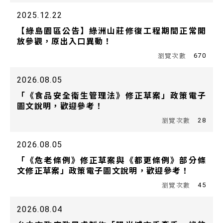
2025.12.22
【綠島園區公告】綠洲山莊修復工程期間正常開
放參觀，原出入口異動！
670
2026.08.05
「《食品安全衛生管理法》修正草案」政策電子
圖文說明，歡迎參考！
28
2026.08.05
「《危老條例》修正草案與《都更條例》部分條
文修正草案」政策電子圖文說明，歡迎參考！
45
2026.08.04