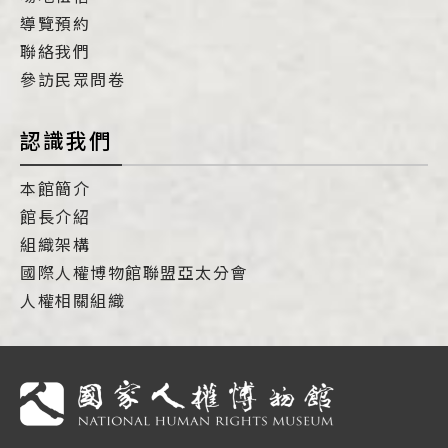
導覽預約
聯絡我們
參訪民眾問卷
認識我們
本館簡介
館長介紹
組織架構
國際人權博物館聯盟亞太分會
人權相關組織