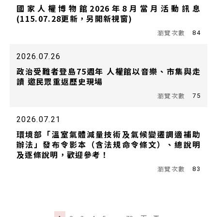
國家人權博物館2026年8月當月活動訊息
(115.07.28更新，另開新視窗)
84
2026.07.26
政治受難者登島75週年 人權館以音樂、市集與走
讀 邀民眾重返歷史現場
75
2026.07.21
環境部「溫室氣體減量技術及氣候變遷調適補助
辦法」發布令影本（含法規命令條文）、總說明
及逐條說明，歡迎參考！
83