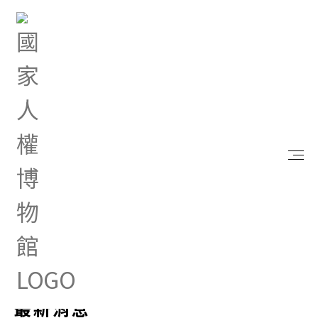
首頁
最新消息
最新消息