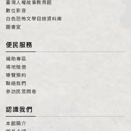
臺灣人權故事教育館
數位影音
白色恐怖文學目錄資料庫
圖書室
便民服務
補助專區
場地租借
導覽預約
聯絡我們
參訪民眾問卷
認識我們
本館簡介