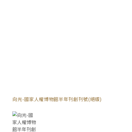
向光-國家人權博物館半年刊創刊號(絕版)