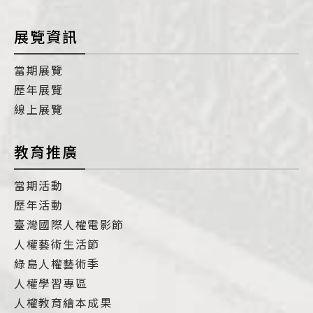
展覽資訊
當期展覽
歷年展覽
線上展覽
教育推廣
當期活動
歷年活動
臺灣國際人權電影節
人權藝術生活節
綠島人權藝術季
人權學習專區
人權教育繪本成果