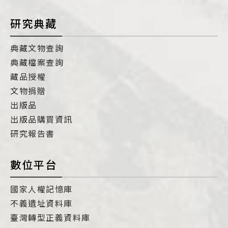
研究典藏
典藏文物查詢
典藏檔案查詢
藏品授權
文物捐贈
出版品
出版品購買資訊
研究報告書
數位平台
國家人權記憶庫
不義遺址資料庫
臺灣轉型正義資料庫