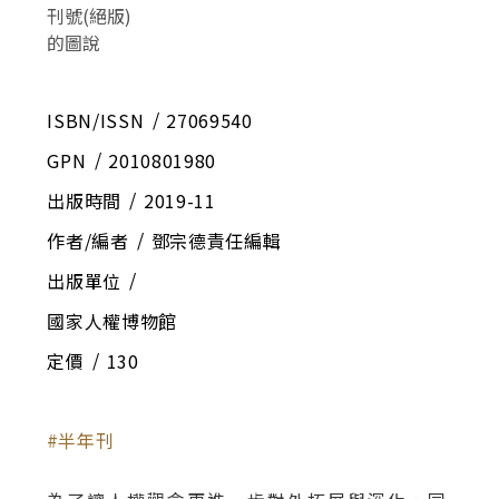
ISBN/ISSN
27069540
GPN
2010801980
出版時間
2019-11
作者/編者
鄧宗德責任編輯
出版單位
國家人權博物館
定價
130
半年刊