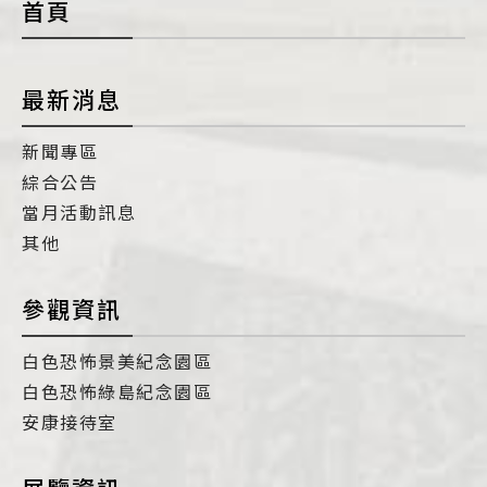
首頁
最新消息
新聞專區
綜合公告
當月活動訊息
其他
參觀資訊
白色恐怖景美紀念園區
白色恐怖綠島紀念園區
安康接待室