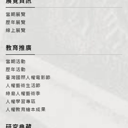
展覽資訊
當期展覽
歷年展覽
線上展覽
教育推廣
當期活動
歷年活動
臺灣國際人權電影節
人權藝術生活節
綠島人權藝術季
人權學習專區
人權教育繪本成果
研究典藏