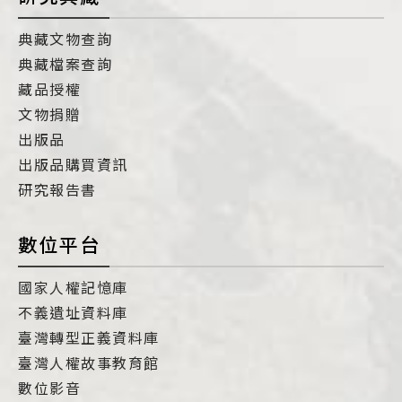
典藏文物查詢
典藏檔案查詢
藏品授權
文物捐贈
出版品
出版品購買資訊
研究報告書
數位平台
國家人權記憶庫
不義遺址資料庫
臺灣轉型正義資料庫
臺灣人權故事教育館
數位影音