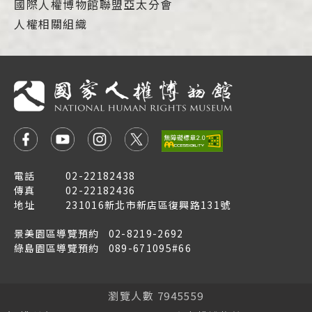
國際人權博物館聯盟亞太分會
人權相關組織
電話
02-22182438
傳真
02-22182436
地址
231016新北市新店區復興路131號
景美園區導覽預約
02-8219-2692
綠島園區導覽預約
089-671095#66
瀏覽人數 7945559