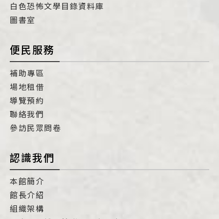
白色恐怖文學目錄資料庫
圖書室
便民服務
補助專區
場地租借
導覽預約
聯絡我們
參訪民眾問卷
認識我們
本館簡介
館長介紹
組織架構