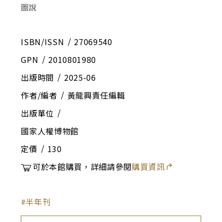
ISBN/ISSN
27069540
GPN
2010801980
出版時間
2025-06
作者/編者
黃龍興責任編輯
出版單位
國家人權博物館
定價
130
可於本館購買，詳細請參閱
購買資訊
半年刊