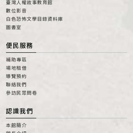
臺灣人權故事教育館
數位影音
白色恐怖文學目錄資料庫
圖書室
便民服務
補助專區
場地租借
導覽預約
聯絡我們
參訪民眾問卷
認識我們
本館簡介