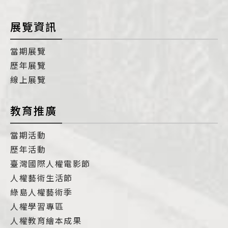
展覽資訊
當期展覽
歷年展覽
線上展覽
教育推廣
當期活動
歷年活動
臺灣國際人權電影節
人權藝術生活節
綠島人權藝術季
人權學習專區
人權教育繪本成果