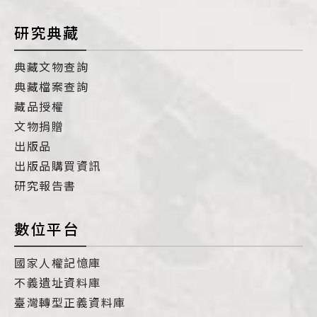
研究典藏
典藏文物查詢
典藏檔案查詢
藏品授權
文物捐贈
出版品
出版品購買資訊
研究報告書
數位平台
國家人權記憶庫
不義遺址資料庫
臺灣轉型正義資料庫