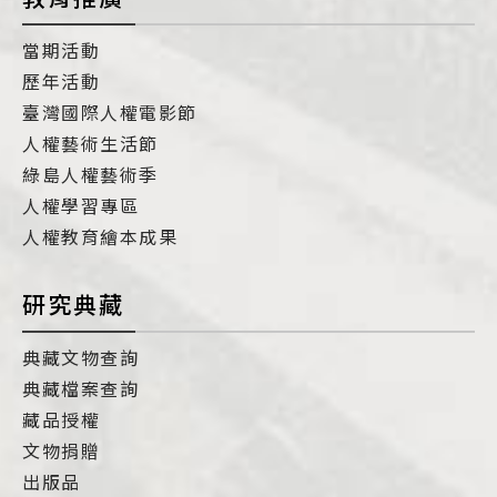
當期活動
歷年活動
臺灣國際人權電影節
人權藝術生活節
綠島人權藝術季
人權學習專區
人權教育繪本成果
研究典藏
典藏文物查詢
典藏檔案查詢
藏品授權
文物捐贈
出版品