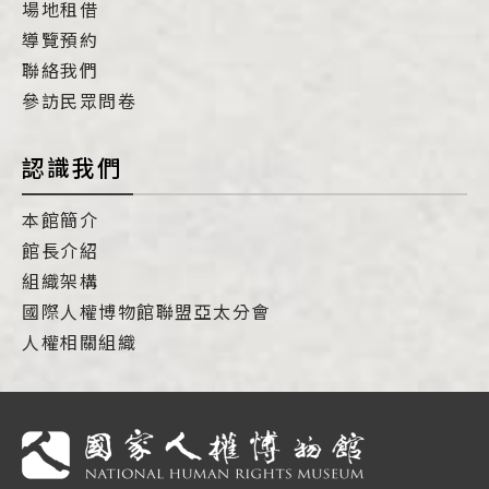
場地租借
導覽預約
聯絡我們
參訪民眾問卷
認識我們
本館簡介
館長介紹
組織架構
國際人權博物館聯盟亞太分會
人權相關組織