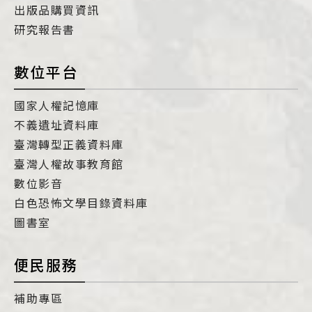
出版品購買資訊
研究報告書
數位平台
國家人權記憶庫
不義遺址資料庫
臺灣轉型正義資料庫
臺灣人權故事教育館
數位影音
白色恐怖文學目錄資料庫
圖書室
便民服務
補助專區