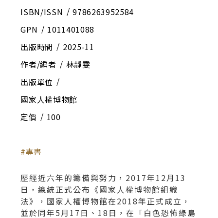
ISBN/ISSN
9786263952584
GPN
1011401088
出版時間
2025-11
作者/編者
林靜雯
出版單位
國家人權博物館
定價
100
專書
歷經近六年的籌備與努力，2017年12月13
日，總統正式公布《國家人權博物館組織
法》，國家人權博物館在2018年正式成立，
並於同年5月17日、18日，在「白色恐怖綠島