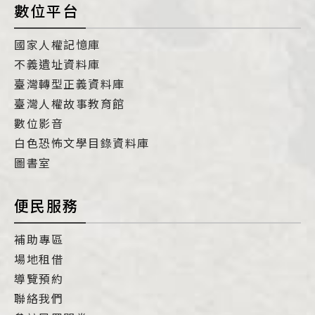
數位平台
國家人權記憶庫
不義遺址資料庫
臺灣轉型正義資料庫
臺灣人權故事教育館
數位影音
白色恐怖文學目錄資料庫
圖書室
便民服務
補助專區
場地租借
導覽預約
聯絡我們