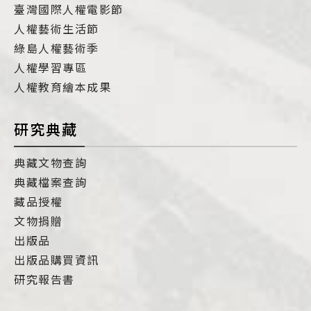
臺灣國際人權電影節
人權藝術生活節
綠島人權藝術季
人權學習專區
人權教育繪本成果
研究典藏
典藏文物查詢
典藏檔案查詢
藏品授權
文物捐贈
出版品
出版品購買資訊
研究報告書