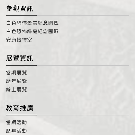
參觀資訊
白色恐怖景美紀念園區
白色恐怖綠島紀念園區
安康接待室
展覽資訊
當期展覽
歷年展覽
線上展覽
教育推廣
當期活動
歷年活動