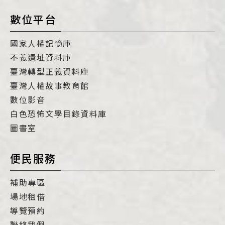
數位平台
國家人權記憶庫
不義遺址資料庫
臺灣轉型正義資料庫
臺灣人權故事教育館
數位影音
白色恐怖文學目錄資料庫
圖書室
便民服務
補助專區
場地租借
導覽預約
聯絡我們