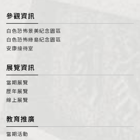
參觀資訊
白色恐怖景美紀念園區
白色恐怖綠島紀念園區
安康接待室
展覽資訊
當期展覽
歷年展覽
線上展覽
教育推廣
當期活動