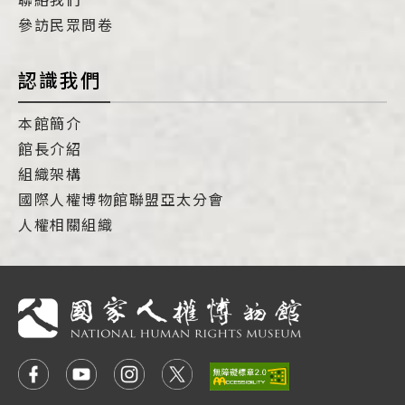
參訪民眾問卷
認識我們
本館簡介
館長介紹
組織架構
國際人權博物館聯盟亞太分會
人權相關組織