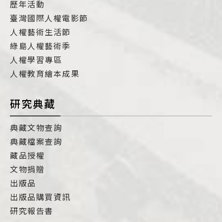
歷年活動
臺灣國際人權電影節
人權藝術生活節
綠島人權藝術季
人權學習專區
人權教育繪本成果
研究典藏
典藏文物查詢
典藏檔案查詢
藏品授權
文物捐贈
出版品
出版品購買資訊
研究報告書