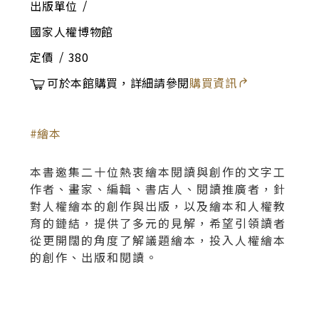
出版單位
國家人權博物館
定價
380
可於本館購買，詳細請參閱
購買資訊
繪本
本書邀集二十位熱衷繪本閱讀與創作的文字工
作者、畫家、編輯、書店人、閱讀推廣者，針
對人權繪本的創作與出版，以及繪本和人權教
育的鏈結，提供了多元的見解，希望引領讀者
從更開闊的角度了解議題繪本，投入人權繪本
的創作、出版和閱讀。