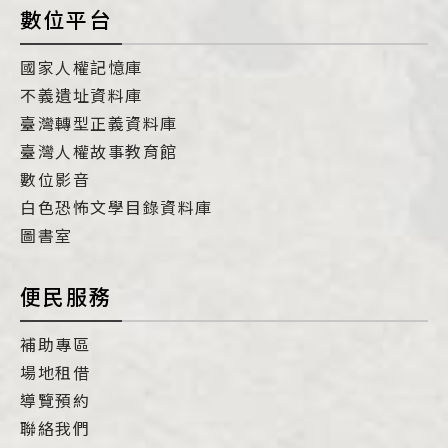
數位平台
國家人權記憶庫
不義遺址資料庫
臺灣轉型正義資料庫
臺灣人權故事教育館
數位影音
白色恐怖文學目錄資料庫
圖書室
便民服務
補助專區
場地租借
導覽預約
聯絡我們