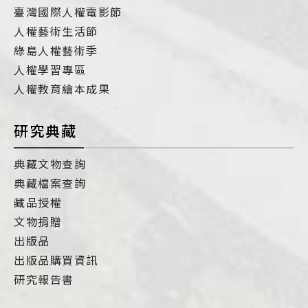
臺灣國際人權電影節
人權藝術生活節
綠島人權藝術季
人權學習專區
人權教育繪本成果
研究典藏
典藏文物查詢
典藏檔案查詢
藏品授權
文物捐贈
出版品
出版品購買資訊
研究報告書