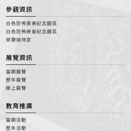
參觀資訊
白色恐怖景美紀念園區
白色恐怖綠島紀念園區
安康接待室
展覽資訊
當期展覽
歷年展覽
線上展覽
教育推廣
當期活動
歷年活動