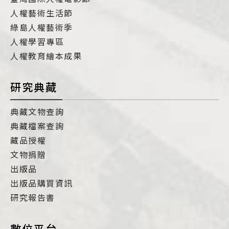
人權藝術生活節
綠島人權藝術季
人權學習專區
人權教育繪本成果
研究典藏
典藏文物查詢
典藏檔案查詢
藏品授權
文物捐贈
出版品
出版品購買資訊
研究報告書
數位平台