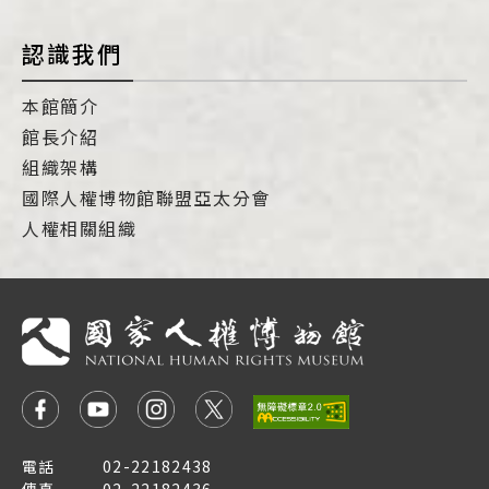
認識我們
本館簡介
館長介紹
組織架構
國際人權博物館聯盟亞太分會
人權相關組織
電話
02-22182438