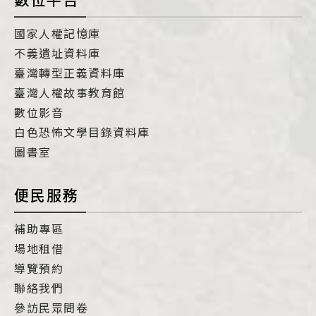
國家人權記憶庫
不義遺址資料庫
臺灣轉型正義資料庫
臺灣人權故事教育館
數位影音
白色恐怖文學目錄資料庫
圖書室
便民服務
補助專區
場地租借
導覽預約
聯絡我們
參訪民眾問卷