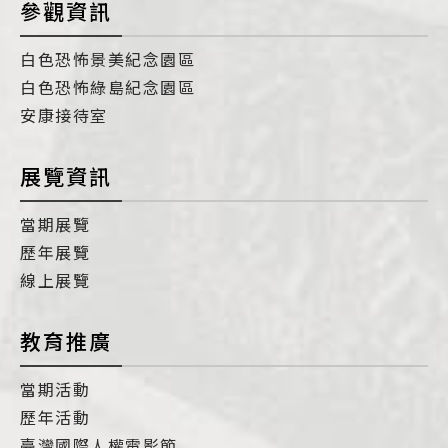
參觀資訊
白色恐怖景美紀念園區
白色恐怖綠島紀念園區
安康接待室
展覽資訊
當期展覽
歷年展覽
線上展覽
教育推廣
當期活動
歷年活動
臺灣國際人權電影節