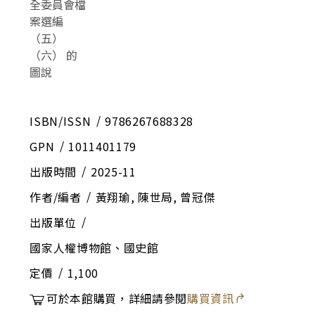
ISBN/ISSN
9786267688328
GPN
1011401179
出版時間
2025-11
作者/編者
黃翔瑜, 陳世局, 曾冠傑
出版單位
國家人權博物館、國史館
定價
1,100
可於本館購買，詳細請參閱
購買資訊