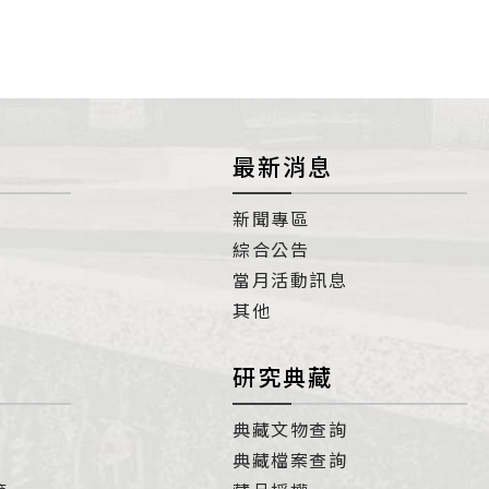
最新消息
新聞專區
綜合公告
當月活動訊息
其他
研究典藏
典藏文物查詢
典藏檔案查詢