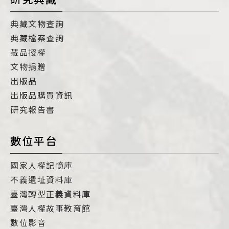
典藏文物查詢
典藏檔案查詢
藏品授權
文物捐贈
出版品
出版品購買資訊
研究報告書
數位平台
國家人權記憶庫
不義遺址資料庫
臺灣轉型正義資料庫
臺灣人權故事教育館
數位影音