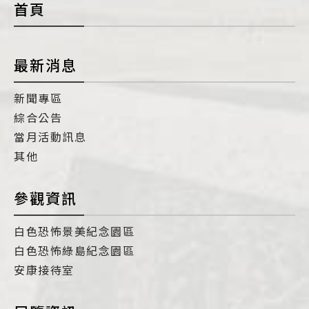
首頁
最新消息
新聞專區
綜合公告
當月活動訊息
其他
參觀資訊
白色恐怖景美紀念園區
白色恐怖綠島紀念園區
安康接待室