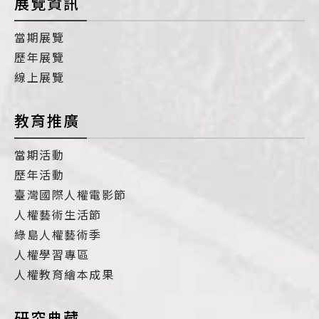
展覽資訊
當期展覽
歷年展覽
線上展覽
教育推廣
當期活動
歷年活動
臺灣國際人權電影節
人權藝術生活節
綠島人權藝術季
人權學習專區
人權教育繪本成果
研究典藏