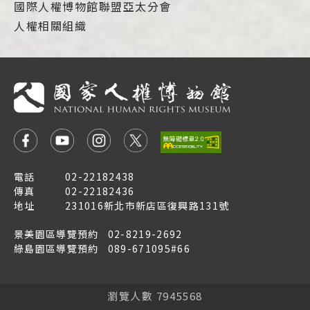
國際人權博物館聯盟亞太分會
人權相關組織
電話
02-22182438
傳真
02-22182436
地址
231016新北市新店區復興路131號
景美園區導覽預約
02-8219-2692
綠島園區導覽預約
089-671095#66
瀏覽人數 7945568