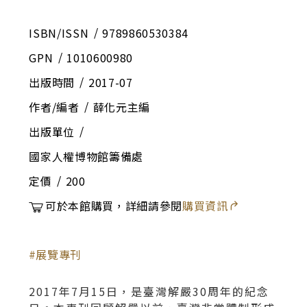
ISBN/ISSN
9789860530384
GPN
1010600980
出版時間
2017-07
作者/編者
薛化元主編
出版單位
國家人權博物館籌備處
定價
200
可於本館購買，詳細請參閱
購買資訊
展覽專刊
2017年7月15日，是臺灣解嚴30周年的紀念