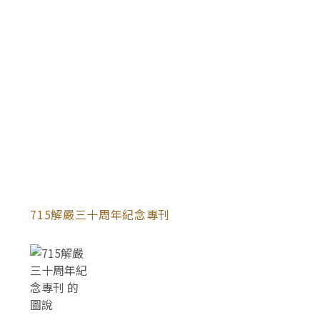
715解嚴三十周年紀念專刊