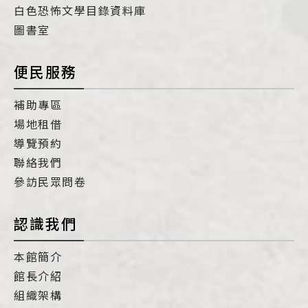
白色恐怖文學目錄資料庫
圖書室
便民服務
補助專區
場地租借
導覽預約
聯絡我們
參訪民眾問卷
認識我們
本館簡介
館長介紹
組織架構