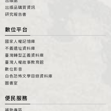
出版品
出版品購買資訊
研究報告書
數位平台
國家人權記憶庫
不義遺址資料庫
臺灣轉型正義資料庫
臺灣人權故事教育館
數位影音
白色恐怖文學目錄資料庫
圖書室
便民服務
補助專區