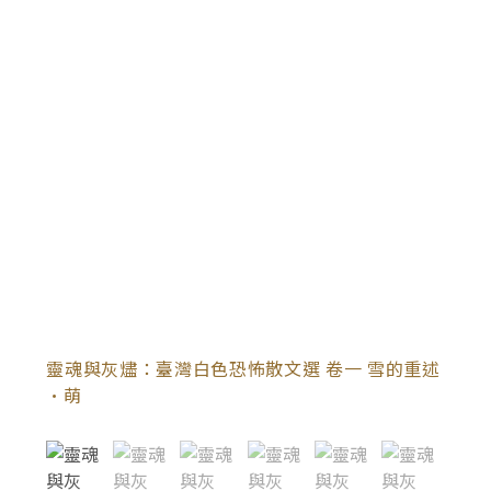
靈魂與灰燼：臺灣白色恐怖散文選 卷一 雪的重述
•萌