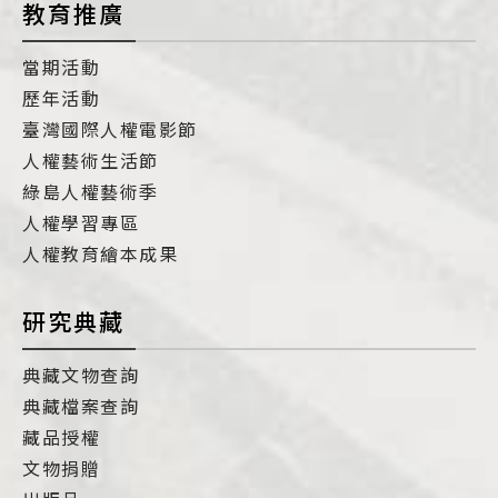
教育推廣
當期活動
歷年活動
臺灣國際人權電影節
人權藝術生活節
綠島人權藝術季
人權學習專區
人權教育繪本成果
研究典藏
典藏文物查詢
典藏檔案查詢
藏品授權
文物捐贈