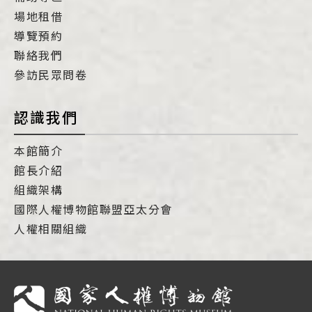
場地租借
導覽預約
聯絡我們
參訪民眾問卷
認識我們
本館簡介
館長介紹
組織架構
國際人權博物館聯盟亞太分會
人權相關組織