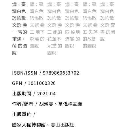
ISBN/ISSN
9789860633702
GPN
1011000326
出版時間
2021-04
作者/編者
胡淑雯、童偉格主編
出版單位
國家人權博物館、春山出版社