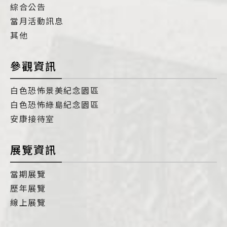
綜合公告
當月活動訊息
其他
參觀資訊
白色恐怖景美紀念園區
白色恐怖綠島紀念園區
安康接待室
展覽資訊
當期展覽
歷年展覽
線上展覽