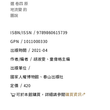
ISBN/ISSN
9789860615739
GPN
1011000330
出版時間
2021-04
作者/編者
胡淑雯、童偉格主編
出版單位
國家人權博物館、春山出版社
定價
420
可於本館購買，詳細請參閱
購買資訊