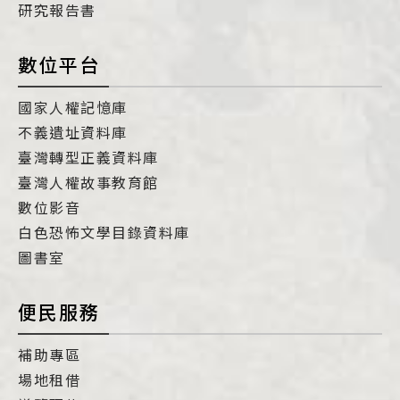
研究報告書
數位平台
國家人權記憶庫
不義遺址資料庫
臺灣轉型正義資料庫
臺灣人權故事教育館
數位影音
白色恐怖文學目錄資料庫
圖書室
便民服務
補助專區
場地租借