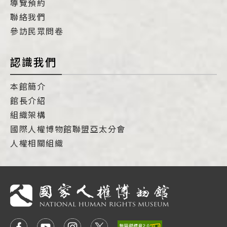
導覽預約
聯絡我們
參訪民眾問卷
認識我們
本館簡介
館長介紹
組織架構
國際人權博物館聯盟亞太分會
人權相關組織