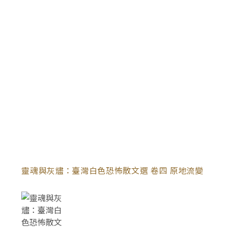
靈魂與灰燼：臺灣白色恐怖散文選 卷四 原地流變