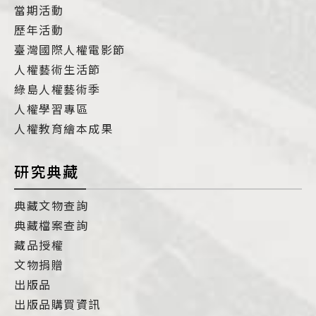
當期活動
歷年活動
臺灣國際人權電影節
人權藝術生活節
綠島人權藝術季
人權學習專區
人權教育繪本成果
研究典藏
典藏文物查詢
典藏檔案查詢
藏品授權
文物捐贈
出版品
出版品購買資訊