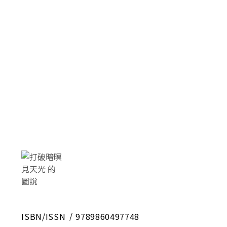
ISBN/ISSN
9789860497748