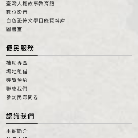
臺灣人權故事教育館
數位影音
白色恐怖文學目錄資料庫
圖書室
便民服務
補助專區
場地租借
導覽預約
聯絡我們
參訪民眾問卷
認識我們
本館簡介