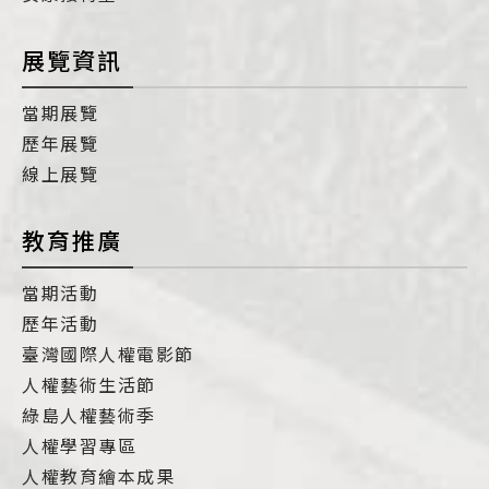
展覽資訊
當期展覽
歷年展覽
線上展覽
教育推廣
當期活動
歷年活動
臺灣國際人權電影節
人權藝術生活節
綠島人權藝術季
人權學習專區
人權教育繪本成果