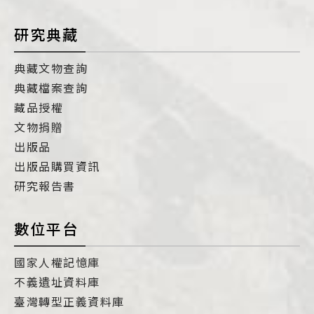
研究典藏
典藏文物查詢
典藏檔案查詢
藏品授權
文物捐贈
出版品
出版品購買資訊
研究報告書
數位平台
國家人權記憶庫
不義遺址資料庫
臺灣轉型正義資料庫