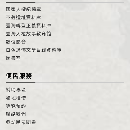
國家人權記憶庫
不義遺址資料庫
臺灣轉型正義資料庫
臺灣人權故事教育館
數位影音
白色恐怖文學目錄資料庫
圖書室
便民服務
補助專區
場地租借
導覽預約
聯絡我們
參訪民眾問卷