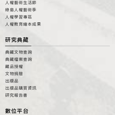
人權藝術生活節
綠島人權藝術季
人權學習專區
人權教育繪本成果
研究典藏
典藏文物查詢
典藏檔案查詢
藏品授權
文物捐贈
出版品
出版品購買資訊
研究報告書
數位平台