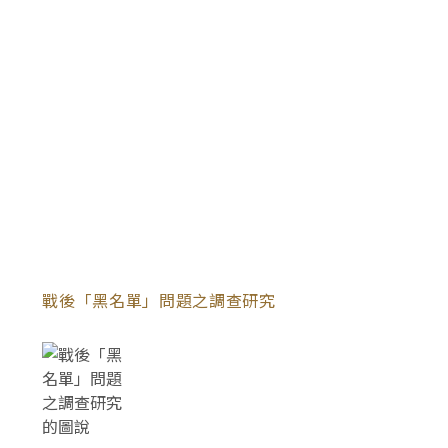
戰後「黑名單」問題之調查研究