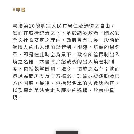
專書
憲法第10條明定人民有居住及遷徙之自由，
然而在威權統治之下，基於諸多政治、國家安
全與社會安定之理由，政府曾有很長一段時間
對國人的出入境加以管制、限縮。所謂的黑名
單，即是在此時空背景下，政府所管限制出入
境之名冊。本書將介紹戰後的出入境管制制
度，包括執掌機關、法令、措施之沿革；進而
透過民間角度及官方檔案，討論返鄉運動及官
方的因應。最後，包括黑名單的人數與內容，
以及黑名單法令走入歷史的過程，於書中呈
現。