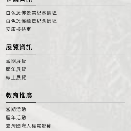
白色恐怖景美紀念園區
白色恐怖綠島紀念園區
安康接待室
展覽資訊
當期展覽
歷年展覽
線上展覽
教育推廣
當期活動
歷年活動
臺灣國際人權電影節