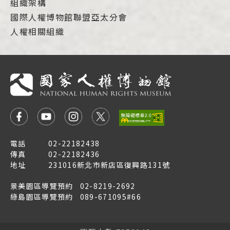
組織架構
國際人權博物館聯盟亞太分會
人權相關組織
電話
02-22182438
傳真
02-22182436
地址
231016新北市新店區復興路131號
景美園區導覽預約
02-8219-2692
綠島園區導覽預約
089-671095#66