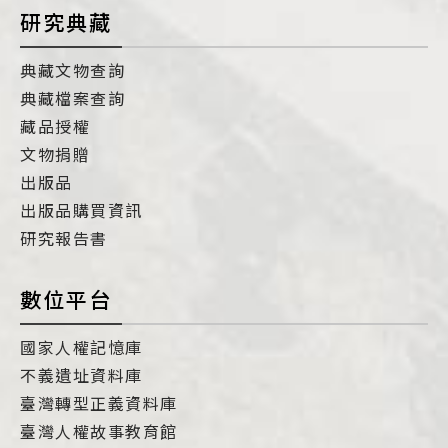
研究典藏
典藏文物查詢
典藏檔案查詢
藏品授權
文物捐贈
出版品
出版品購買資訊
研究報告書
數位平台
國家人權記憶庫
不義遺址資料庫
臺灣轉型正義資料庫
臺灣人權故事教育館