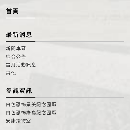
首頁
最新消息
新聞專區
綜合公告
當月活動訊息
其他
參觀資訊
白色恐怖景美紀念園區
白色恐怖綠島紀念園區
安康接待室