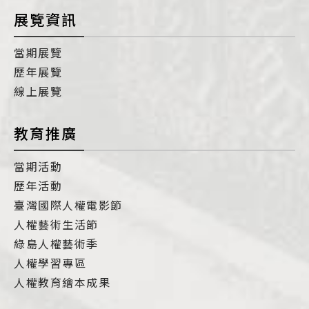
展覽資訊
當期展覽
歷年展覽
線上展覽
教育推廣
當期活動
歷年活動
臺灣國際人權電影節
人權藝術生活節
綠島人權藝術季
人權學習專區
人權教育繪本成果