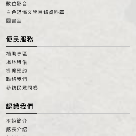
數位影音
白色恐怖文學目錄資料庫
圖書室
便民服務
補助專區
場地租借
導覽預約
聯絡我們
參訪民眾問卷
認識我們
本館簡介
館長介紹