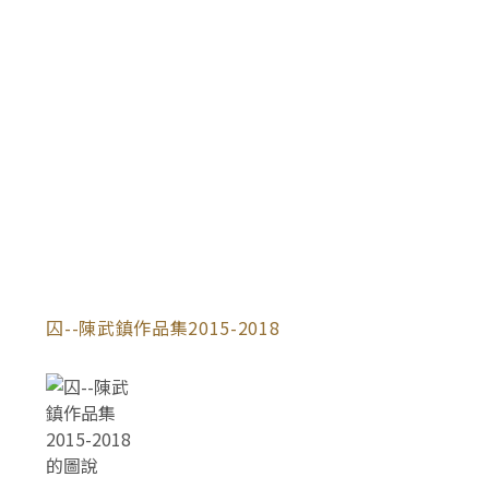
囚--陳武鎮作品集2015-2018