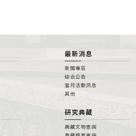
最新消息
新聞專區
綜合公告
當月活動訊息
其他
研究典藏
典藏文物查詢
典藏檔案查詢