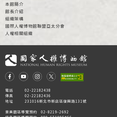
本館簡介
館長介紹
組織架構
國際人權博物館聯盟亞太分會
人權相關組織
電話
02-22182438
傳真
02-22182436
地址
231016新北市新店區復興路131號
景美園區導覽預約
02-8219-2692