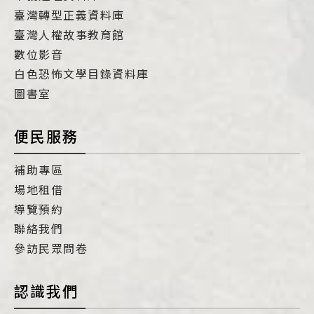
臺灣轉型正義資料庫
臺灣人權故事教育館
數位影音
白色恐怖文學目錄資料庫
圖書室
便民服務
補助專區
場地租借
導覽預約
聯絡我們
參訪民眾問卷
認識我們