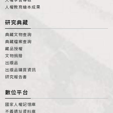
人權教育繪本成果
研究典藏
典藏文物查詢
典藏檔案查詢
藏品授權
文物捐贈
出版品
出版品購買資訊
研究報告書
數位平台
國家人權記憶庫
不義遺址資料庫