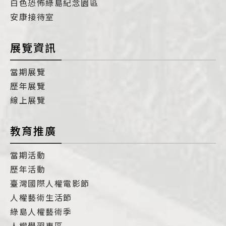
白色恐怖綠島紀念園區
安康接待室
展覽資訊
當期展覽
歷年展覽
線上展覽
教育推廣
當期活動
歷年活動
臺灣國際人權電影節
人權藝術生活節
綠島人權藝術季
人權學習專區