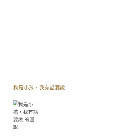
我是小孩，我有話要說