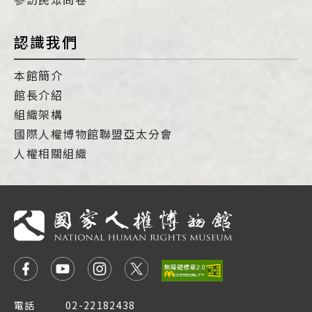
認識我們
本館簡介
館長介紹
組織架構
國際人權博物館聯盟亞太分會
人權相關組織
電話
02-22182438