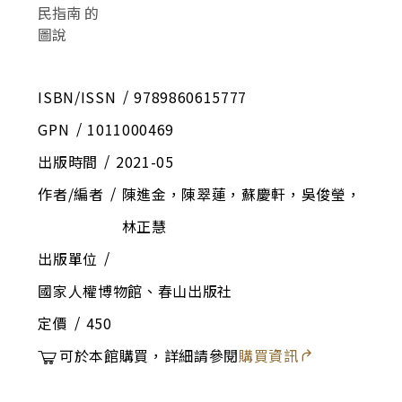
ISBN/ISSN
9789860615777
GPN
1011000469
出版時間
2021-05
作者/編者
陳進金，陳翠蓮，蘇慶軒，吳俊瑩，
林正慧
出版單位
國家人權博物館、春山出版社
定價
450
可於本館購買，詳細請參閱
購買資訊