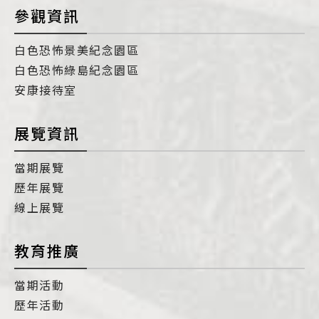
參觀資訊
白色恐怖景美紀念園區
白色恐怖綠島紀念園區
安康接待室
展覽資訊
當期展覽
歷年展覽
線上展覽
教育推廣
當期活動
歷年活動