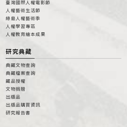
臺灣國際人權電影節
人權藝術生活節
綠島人權藝術季
人權學習專區
人權教育繪本成果
研究典藏
典藏文物查詢
典藏檔案查詢
藏品授權
文物捐贈
出版品
出版品購買資訊
研究報告書