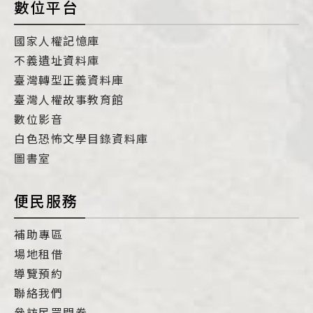
數位平台
國家人權記憶庫
不義遺址資料庫
臺灣轉型正義資料庫
臺灣人權故事教育館
數位影音
白色恐怖文學目錄資料庫
圖書室
便民服務
補助專區
場地租借
導覽預約
聯絡我們
參訪民眾問卷