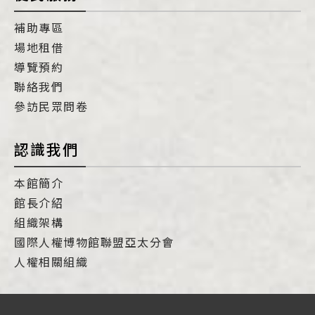
補助專區
場地租借
導覽預約
聯絡我們
參訪民眾問卷
認識我們
本館簡介
館長介紹
組織架構
國際人權博物館聯盟亞太分會
人權相關組織