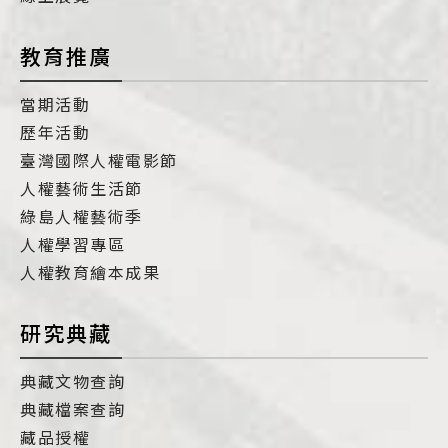
教育推廣
當期活動
歷年活動
臺灣國際人權電影節
人權藝術生活節
綠島人權藝術季
人權學習專區
人權教育繪本成果
研究典藏
典藏文物查詢
典藏檔案查詢
藏品授權