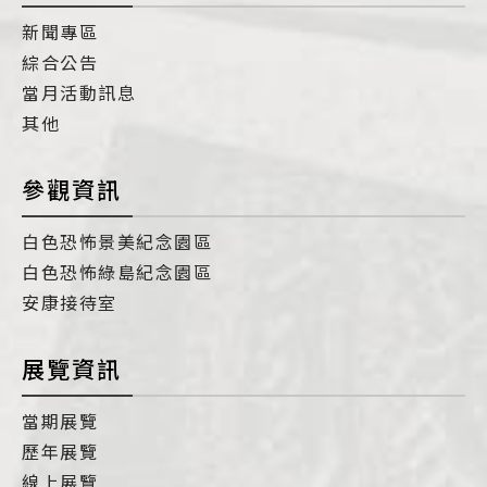
新聞專區
綜合公告
當月活動訊息
其他
參觀資訊
白色恐怖景美紀念園區
白色恐怖綠島紀念園區
安康接待室
展覽資訊
當期展覽
歷年展覽
線上展覽