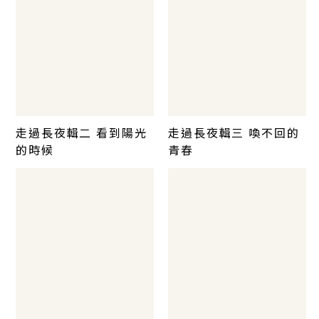
走過長夜輯二 看到陽光
走過長夜輯三 喚不回的
的時候
青春