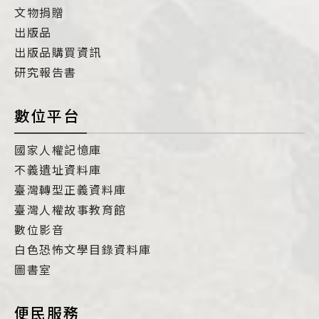
文物捐贈
出版品
出版品購買資訊
研究報告書
數位平台
國家人權記憶庫
不義遺址資料庫
臺灣轉型正義資料庫
臺灣人權故事教育館
數位影音
白色恐怖文學目錄資料庫
圖書室
便民服務