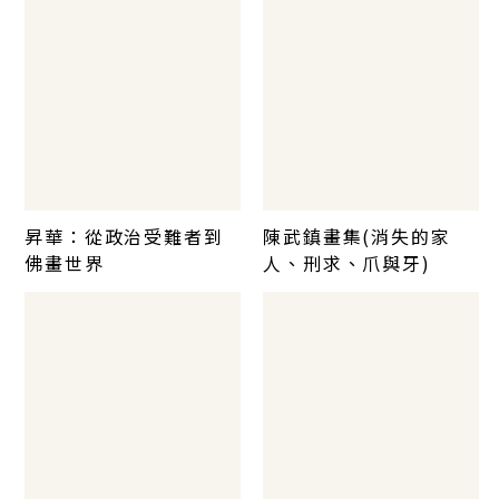
昇華：從政治受難者到
陳武鎮畫集(消失的家
佛畫世界
人、刑求、爪與牙)