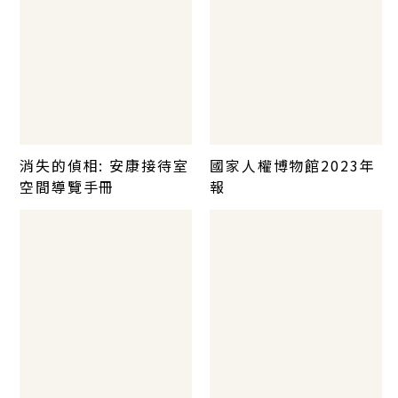
消失的偵相: 安康接待室
國家人權博物館2023年
空間導覽手冊
報