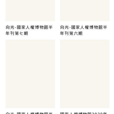
向光-國家人權博物館半
向光-國家人權博物館半
年刊第七期
年刊第六期