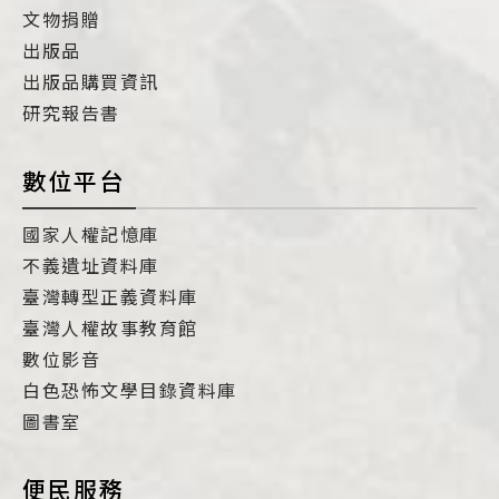
文物捐贈
出版品
出版品購買資訊
研究報告書
數位平台
國家人權記憶庫
不義遺址資料庫
臺灣轉型正義資料庫
臺灣人權故事教育館
數位影音
白色恐怖文學目錄資料庫
圖書室
便民服務