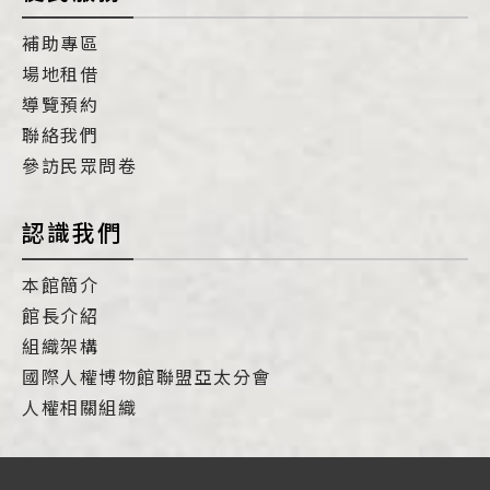
補助專區
場地租借
導覽預約
聯絡我們
參訪民眾問卷
認識我們
本館簡介
館長介紹
組織架構
國際人權博物館聯盟亞太分會
人權相關組織