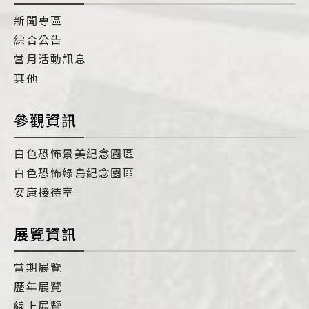
新聞專區
綜合公告
當月活動訊息
其他
參觀資訊
白色恐怖景美紀念園區
白色恐怖綠島紀念園區
安康接待室
展覽資訊
當期展覽
歷年展覽
線上展覽