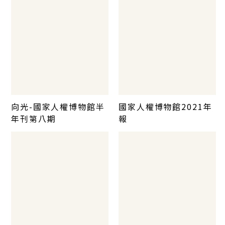
向光-國家人權博物館半
國家人權博物館2021年
年刊第八期
報