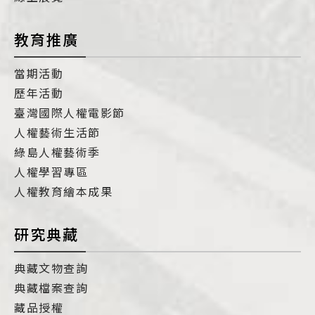
教育推廣
當期活動
歷年活動
臺灣國際人權電影節
人權藝術生活節
綠島人權藝術季
人權學習專區
人權教育繪本成果
研究典藏
典藏文物查詢
典藏檔案查詢
藏品授權