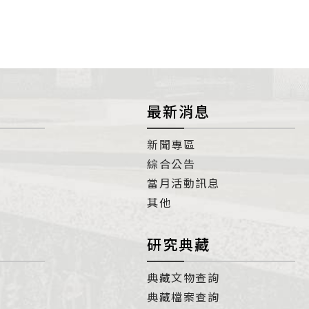
最新消息
新聞專區
綜合公告
當月活動訊息
其他
研究典藏
典藏文物查詢
典藏檔案查詢