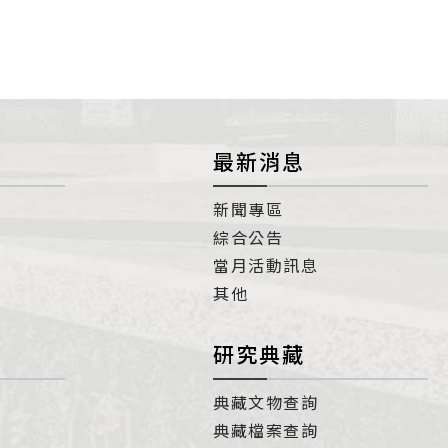
最新消息
新聞專區
綜合公告
當月活動訊息
其他
研究典藏
典藏文物查詢
典藏檔案查詢