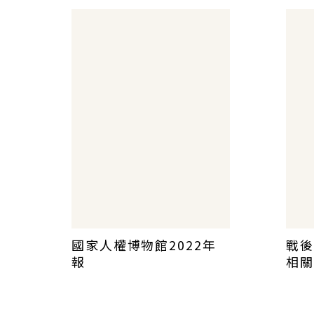
國家人權博物館2022年
戰後
報
相關
（三