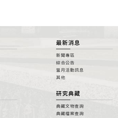
最新消息
新聞專區
綜合公告
當月活動訊息
其他
研究典藏
典藏文物查詢
典藏檔案查詢