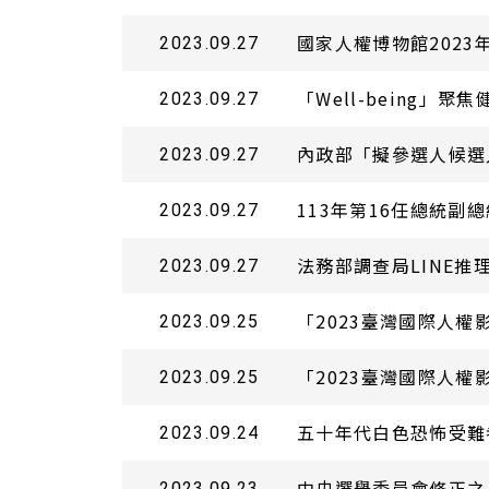
國家人權博物館2023
2023.09.27
「Well-being」
2023.09.27
內政部「擬參選人候選
2023.09.27
113年第16任總統副
2023.09.27
法務部調查局LINE
2023.09.27
「2023臺灣國際人
2023.09.25
「2023臺灣國際人
2023.09.25
五十年代白色恐怖受難
2023.09.24
中央選舉委員會修正之
2023.09.23