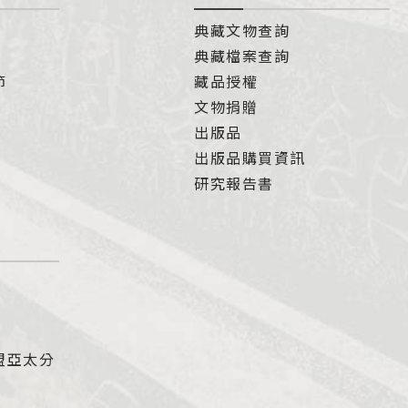
典藏文物查詢
典藏檔案查詢
節
藏品授權
文物捐贈
出版品
出版品購買資訊
研究報告書
盟亞太分