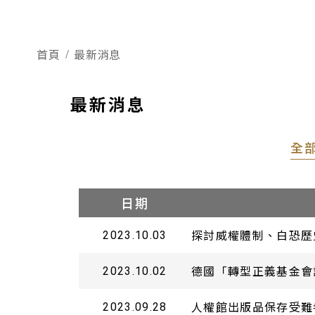
首頁
最新消息
最新消息
全
日期
探討威權體制、白恐歷
2023.10.03
德國「轉型正義基金會
2023.10.02
人權館出版品保存受難
2023.09.28