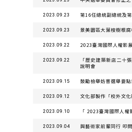
第16任總統副總統及第1
2023.09.23
景美園區大葉桉樹根腐
2023.09.23
2023臺灣國際人權
2023.09.22
「歷史建築新店二十
2023.09.22
說明會
鼓勵檢舉妨害選舉要點業
2023.09.15
文化部製作「校外文化
2023.09.12
「 2023臺灣國際
2023.09.10
與藝術家前輩同行 叩
2023.09.04