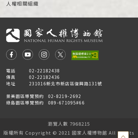
人權相關組織
電話
02-22182438
傳真
02-22182436
地址
231016新北市新店區復興路131號
景美園區導覽預約
02-8219-2692
綠島園區導覽預約
089-671095#66
瀏覽人數 7968215
版權所有 Copyright © 2021 國家人權博物館 All Rights
點