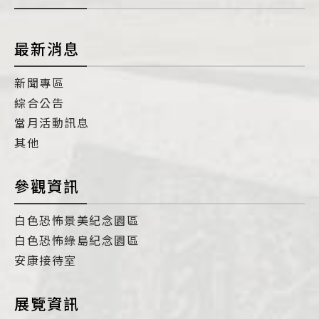
最新消息
新聞專區
綜合公告
當月活動訊息
其他
參觀資訊
白色恐怖景美紀念園區
白色恐怖綠島紀念園區
安康接待室
展覽資訊