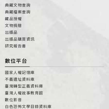
典藏文物查詢
典藏檔案查詢
藏品授權
文物捐贈
出版品
出版品購買資訊
研究報告書
數位平台
國家人權記憶庫
不義遺址資料庫
臺灣轉型正義資料庫
臺灣人權故事教育館
數位影音
白色恐怖文學目錄資料庫