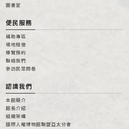
圖書室
便民服務
補助專區
場地租借
導覽預約
聯絡我們
參訪民眾問卷
認識我們
本館簡介
館長介紹
組織架構
國際人權博物館聯盟亞太分會