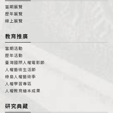
當期展覽
歷年展覽
線上展覽
教育推廣
當期活動
歷年活動
臺灣國際人權電影節
人權藝術生活節
綠島人權藝術季
人權學習專區
人權教育繪本成果
研究典藏