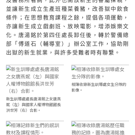
及醫務所看病，此外也開放新生的眷屬探親，
並讓新生成立生產班種菜養豬，改善獄中飲食
條件；在思想教育課程之餘，提倡各項運動，
亦讓新生成立戲劇班、放映電影，增添娛樂文
化。唐湯銘於第四任處長卸任後，轉於警備總
部「傅道石（輔導室）」辦公室工作，協助剛
出獄的新生就業，與許多受難者時有聯繫。
相簿收錄新生訓導處女生分隊的
影像。
新生訓導處處長唐湯銘之女唐燕
妮（左）與國家人權博物館館長
洪世芳（右）合影。