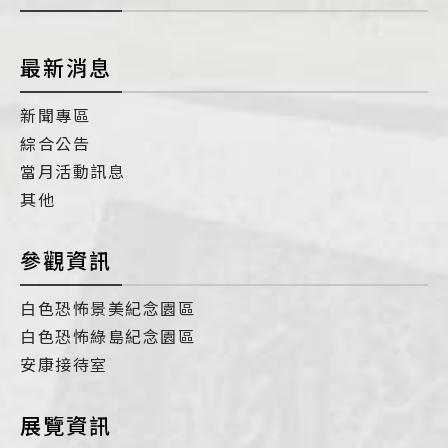
最新消息
新聞專區
綜合公告
當月活動訊息
其他
參觀資訊
白色恐怖景美紀念園區
白色恐怖綠島紀念園區
安康接待室
展覽資訊