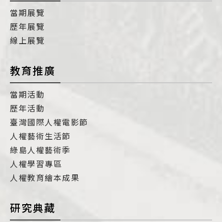
當期展覽
歷年展覽
線上展覽
教育推廣
當期活動
歷年活動
臺灣國際人權電影節
人權藝術生活節
綠島人權藝術季
人權學習專區
人權教育繪本成果
研究典藏