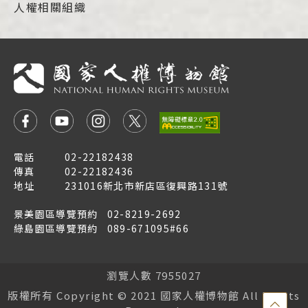
人權相關組織
電話
02-22182438
傳真
02-22182436
地址
231016新北市新店區復興路131號
景美園區導覽預約
02-8219-2692
綠島園區導覽預約
089-671095#66
瀏覽人數 7955027
版權所有 Copyright © 2021 國家人權博物館 All Rights
點