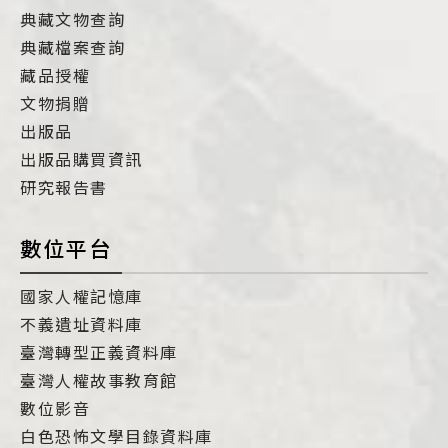
典藏文物查詢
典藏檔案查詢
藏品授權
文物捐贈
出版品
出版品購買資訊
研究報告書
數位平台
國家人權記憶庫
不義遺址資料庫
臺灣轉型正義資料庫
臺灣人權故事教育館
數位影音
白色恐怖文學目錄資料庫