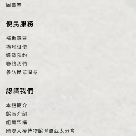
圖書室
便民服務
補助專區
場地租借
導覽預約
聯絡我們
參訪民眾問卷
認識我們
本館簡介
館長介紹
組織架構
國際人權博物館聯盟亞太分會