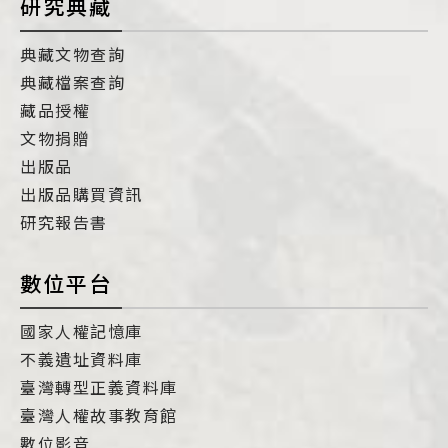
研究典藏
典藏文物查詢
典藏檔案查詢
藏品授權
文物捐贈
出版品
出版品購買資訊
研究報告書
數位平台
國家人權記憶庫
不義遺址資料庫
臺灣轉型正義資料庫
臺灣人權故事教育館
數位影音