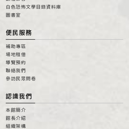
白色恐怖文學目錄資料庫
圖書室
便民服務
補助專區
場地租借
導覽預約
聯絡我們
參訪民眾問卷
認識我們
本館簡介
館長介紹
組織架構