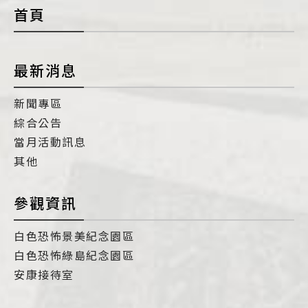
首頁
最新消息
新聞專區
綜合公告
當月活動訊息
其他
參觀資訊
白色恐怖景美紀念園區
白色恐怖綠島紀念園區
安康接待室