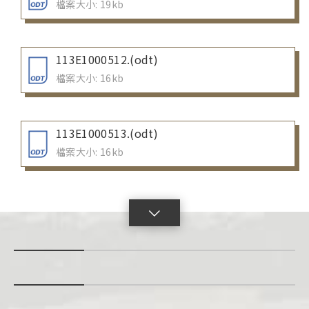
檔案大小: 19kb
113E1000512.(odt)
檔案大小: 16kb
113E1000513.(odt)
檔案大小: 16kb
點
擊
展
開
con