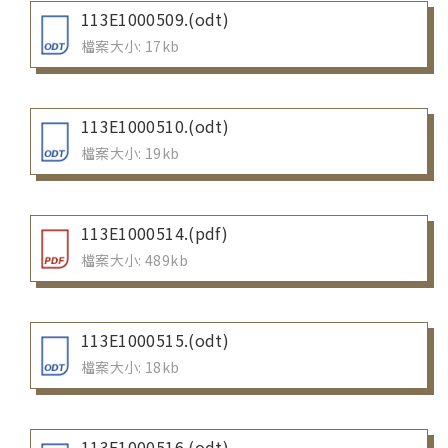
113E1000509.(odt)
檔案大小: 17kb
113E1000510.(odt)
檔案大小: 19kb
113E1000514.(pdf)
檔案大小: 489kb
113E1000515.(odt)
檔案大小: 18kb
113E1000516.(odt)