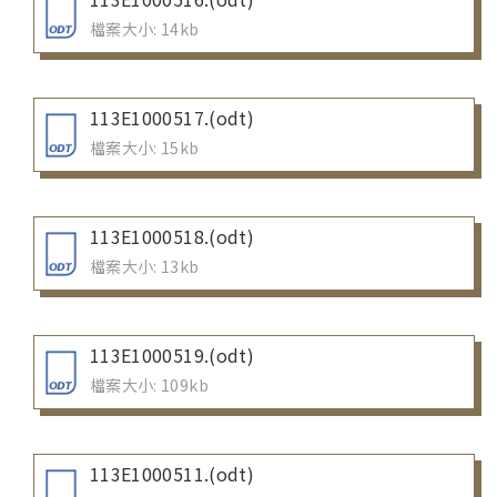
檔案大小: 14kb
113E1000517.(odt)
檔案大小: 15kb
113E1000518.(odt)
檔案大小: 13kb
113E1000519.(odt)
檔案大小: 109kb
113E1000511.(odt)