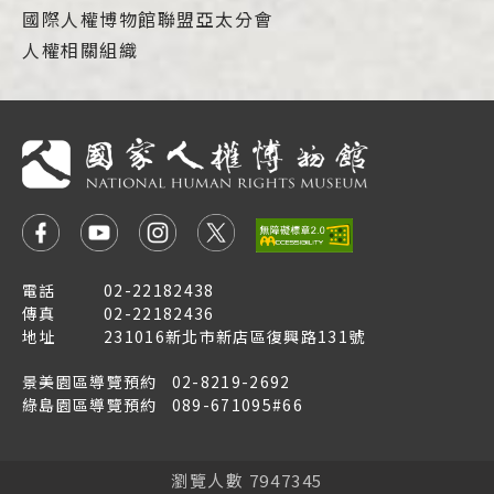
國際人權博物館聯盟亞太分會
人權相關組織
電話
02-22182438
傳真
02-22182436
地址
231016新北市新店區復興路131號
景美園區導覽預約
02-8219-2692
綠島園區導覽預約
089-671095#66
瀏覽人數 7947345