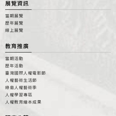
展覽資訊
當期展覽
歷年展覽
線上展覽
教育推廣
當期活動
歷年活動
臺灣國際人權電影節
人權藝術生活節
綠島人權藝術季
人權學習專區
人權教育繪本成果