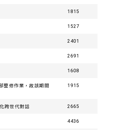
1815
1527
2401
2691
1608
內部整修作業，故該期間
1915
深化跨世代對話
2665
4436