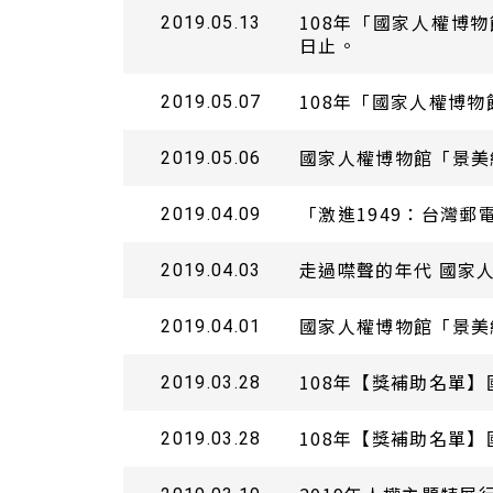
108年「國家人權博
2019.05.13
日止。
108年「國家人權博
2019.05.07
國家人權博物館「景美
2019.05.06
「激進1949：台灣
2019.04.09
走過噤聲的年代 國家
2019.04.03
國家人權博物館「景美
2019.04.01
108年【獎補助名單
2019.03.28
108年【獎補助名單】
2019.03.28