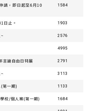
申請，即日起至6月10
1584
31日止。
1903
~
2576
4995
9年言論自由日特展
2791
~
3113
(第一期)
1133
學校/個人案(第一期)
1684