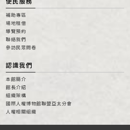
便民服務
補助專區
場地租借
導覽預約
聯絡我們
參訪民眾問卷
認識我們
本館簡介
館長介紹
組織架構
國際人權博物館聯盟亞太分會
人權相關組織