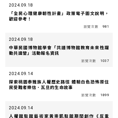
2024.09.18
「全民心理健康韌性計畫」政策電子圖文說明，
歡迎參考！
981
2024.09.18
中華民國博物館學會「共譜博物館教育未來性躍
動共識營」活動報名資訊
1037
2024.09.14
探索桃園泰雅族人權歷史路徑 體驗白色恐怖原住
民受難者樂信．瓦旦的生命故事
1899
2024.09.14
人權館駐館藝術家黃崇凱駐館期間創作《反重