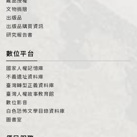
藏品授權
文物捐贈
出版品
出版品購買資訊
研究報告書
數位平台
國家人權記憶庫
不義遺址資料庫
臺灣轉型正義資料庫
臺灣人權故事教育館
數位影音
白色恐怖文學目錄資料庫
圖書室