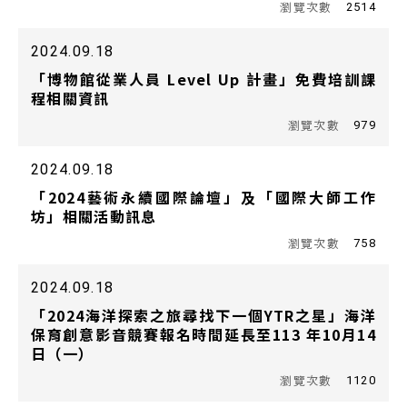
2514
2024.09.18
「博物館從業人員 Level Up 計畫」免費培訓課
程相關資訊
979
2024.09.18
「2024藝術永續國際論壇」及「國際大師工作
坊」相關活動訊息
758
2024.09.18
「2024海洋探索之旅尋找下一個YTR之星」海洋
保育創意影音競賽報名時間延長至113 年10月14
日（一）
1120