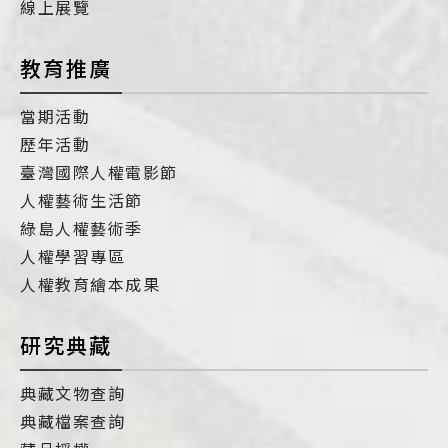
線上展覽
教育推廣
當期活動
歷年活動
臺灣國際人權電影節
人權藝術生活節
綠島人權藝術季
人權學習專區
人權教育繪本成果
研究典藏
典藏文物查詢
典藏檔案查詢