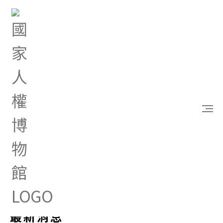
首頁
最新消息
最新消息