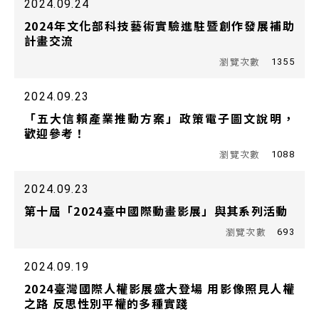
2024.09.24
2024年文化部科技藝術實驗進駐暨創作發展補助
計畫交流
1355
2024.09.23
「五大信賴產業推動方案」政策電子圖文說明，
歡迎參考！
1088
2024.09.23
第十屆「2024臺中國際動畫影展」與其系列活動
693
2024.09.19
2024臺灣國際人權影展盛大登場 用影像照見人權
之路 反思性別平權的多種實踐