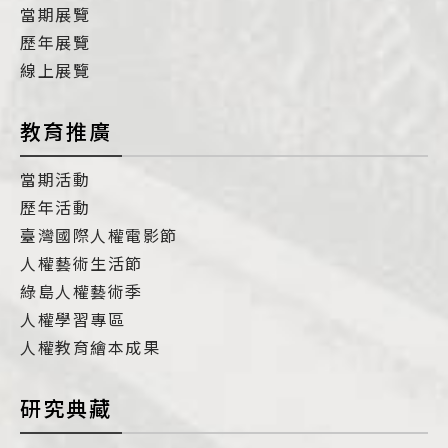
當期展覽
歷年展覽
線上展覽
教育推廣
當期活動
歷年活動
臺灣國際人權電影節
人權藝術生活節
綠島人權藝術季
人權學習專區
人權教育繪本成果
研究典藏