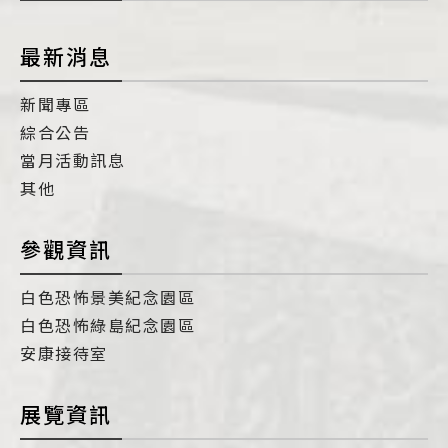
最新消息
新聞專區
綜合公告
當月活動訊息
其他
參觀資訊
白色恐怖景美紀念園區
白色恐怖綠島紀念園區
安康接待室
展覽資訊