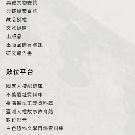
典藏文物查詢
典藏檔案查詢
藏品授權
文物捐贈
出版品
出版品購買資訊
研究報告書
數位平台
國家人權記憶庫
不義遺址資料庫
臺灣轉型正義資料庫
臺灣人權故事教育館
數位影音
白色恐怖文學目錄資料庫