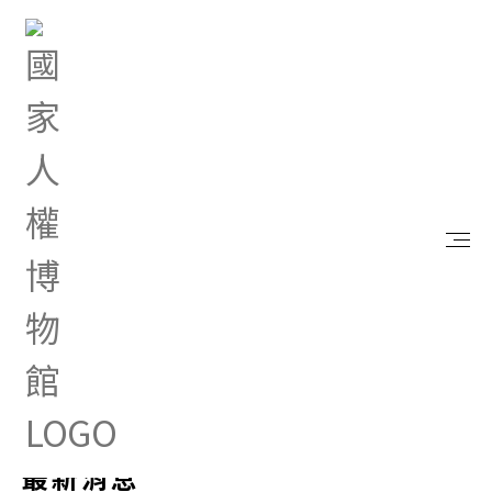
首頁
最新消息
最新消息