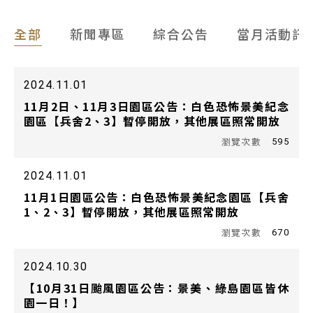
全部
新聞專區
綜合公告
當月活動訊
2024.11.01
11月2日、11月3日園區公告：白色恐怖景美紀念
園區【兵舍2、3】暫停開放，其他展區照常開放
595
2024.11.01
11月1日園區公告：白色恐怖景美紀念園區【兵舍
1、2、3】暫停開放，其他展區照常開放
670
2024.10.30
【10月31日颱風園區公告：景美、綠島園區皆休
園一日！】