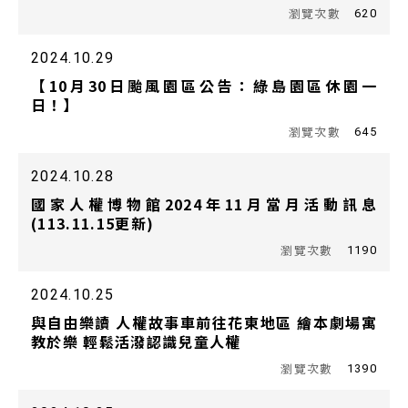
620
2024.10.29
【10月30日颱風園區公告：綠島園區休園一
日！】
645
2024.10.28
國家人權博物館2024年11月當月活動訊息
(113.11.15更新)
1190
2024.10.25
與自由樂讀 人權故事車前往花東地區 繪本劇場寓
教於樂 輕鬆活潑認識兒童人權
1390