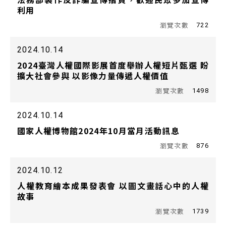
利用
722
2024.10.14
2024臺灣人權國際影展首度舉辦人權短片甄選 盼
擴大社會參與 以影像力量傳遞人權價值
1498
2024.10.14
國家人權博物館2024年10月當月活動訊息
876
2024.10.12
人權教育繪本成果發表會 以圖文畫話心中的人權
故事
1739