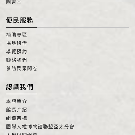
圖書室
便民服務
補助專區
場地租借
導覽預約
聯絡我們
參訪民眾問卷
認識我們
本館簡介
館長介紹
組織架構
國際人權博物館聯盟亞太分會
人權相關組織