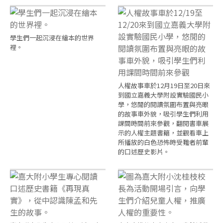
學生們一起沉浸在繪本的世界
裡。
人權故事車於12月19日至20日來
到國立嘉義大學附設實驗國民小
學，悠閒的閱讀氛圍布置與亮眼
的故事車外貌，吸引學生們利用
課間時間前來參觀，翻閱書車展
示的人權主題書籍，並觀看車上
所播放的白色恐怖時受難者前輩
的口述歷史影片。