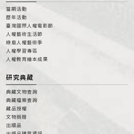
當期活動
歷年活動
臺灣國際人權電影節
人權藝術生活節
綠島人權藝術季
人權學習專區
人權教育繪本成果
研究典藏
典藏文物查詢
典藏檔案查詢
藏品授權
文物捐贈
出版品
出版品購買資訊