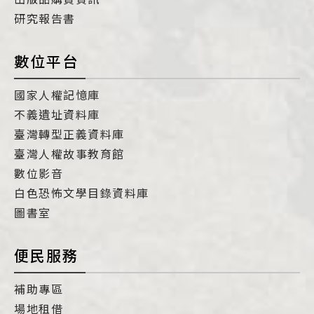
研究報告書
數位平台
國家人權記憶庫
不義遺址資料庫
臺灣轉型正義資料庫
臺灣人權故事教育館
數位影音
白色恐怖文學目錄資料庫
圖書室
便民服務
補助專區
場地租借