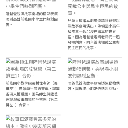
陸爸爸說演故事劇場的精彩表演
吸引高雄前峰國小學生們熱烈回
兒童人權繪本劇場邀請陸爸爸說
響。
演故事劇場演出，帶領國小高年
級孩童一起沉浸在繪本的世界
裡。圖為陸爸爸邀請老師們一起
發揮創意，同台說演獨裁公主與
民主臣民的故事。
前峰國小教學組長哲偉老師（後
陸爸爸說演故事劇場透過動物偶
排左1）帶領學生參觀書車，認識
裝，與現場小朋友們熱烈互動。
各項人權議題。圖為師生與陸爸
爸說演故事劇場的陸爸爸（第二
排左1）合影。