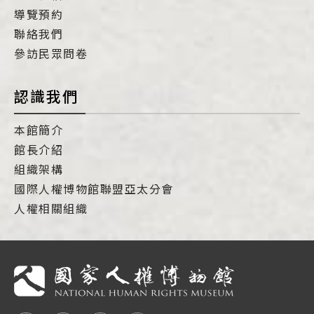
導覽預約
聯絡我們
參訪民眾問卷
認識我們
本館簡介
館長介紹
組織架構
國際人權博物館聯盟亞太分會
人權相關組織